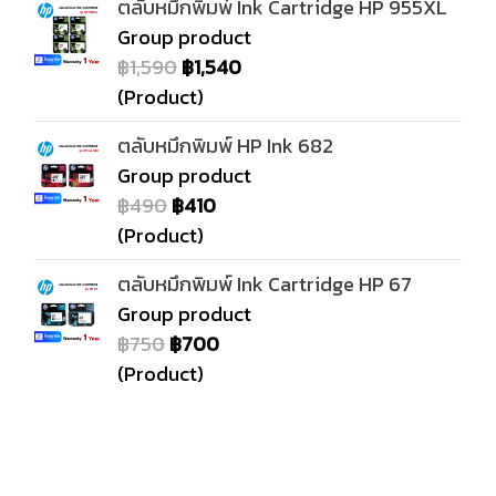
ตลับหมึกพิมพ์ Ink Cartridge HP 955XL
Group product
฿1,590
฿1,540
(Product)
ตลับหมึกพิมพ์ HP Ink 682
Group product
฿490
฿410
(Product)
ตลับหมึกพิมพ์ Ink Cartridge HP 67
Group product
฿750
฿700
(Product)