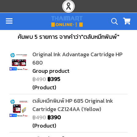
ค้นพบ 5 รายการ จากคำว่า"ตลับหมึกพิมพ์"
Original Ink Advantage Cartridge HP
680
Group product
฿490
฿395
(Product)
ตลับหมึกพิมพ์ HP 685 Original Ink
Cartridge CZ124AA (Yellow)
฿490
฿390
(Product)