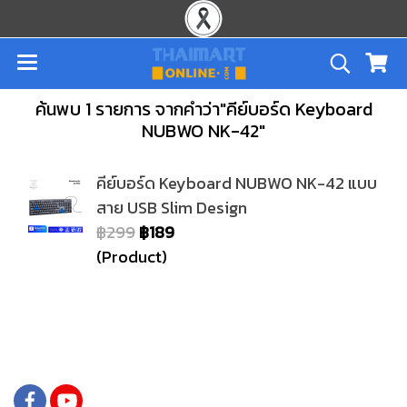
ค้นพบ 1 รายการ จากคำว่า"คีย์บอร์ด Keyboard
NUBWO NK-42"
คีย์บอร์ด Keyboard NUBWO NK-42 แบบ
สาย USB Slim Design
฿299
฿189
(Product)