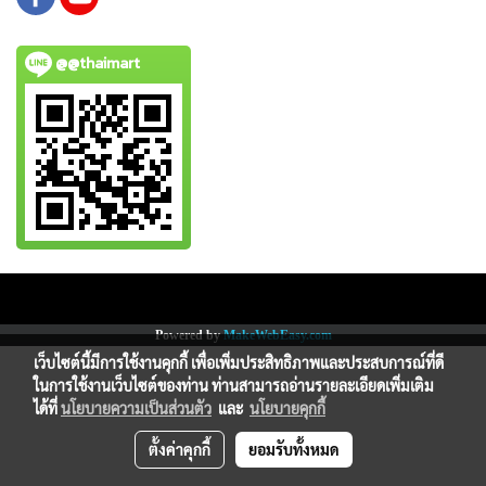
@@thaimart
Copy right by www.thaimartonline.com
Powered by
MakeWebEasy.com
เว็บไซต์นี้มีการใช้งานคุกกี้ เพื่อเพิ่มประสิทธิภาพและประสบการณ์ที่ดี
ในการใช้งานเว็บไซต์ของท่าน ท่านสามารถอ่านรายละเอียดเพิ่มเติม
ได้ที่
นโยบายความเป็นส่วนตัว
และ
นโยบายคุกกี้
ตั้งค่าคุกกี้
ยอมรับทั้งหมด