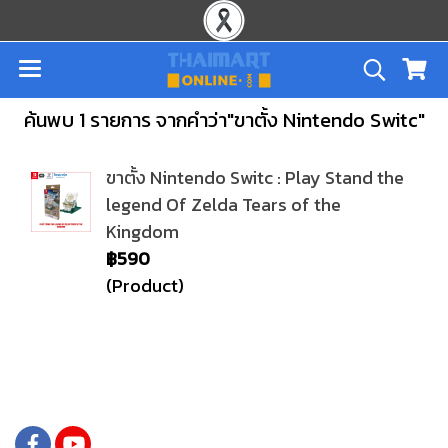
ค้นพบ 1 รายการ จากคำว่า"ขาตั้ง Nintendo Switc"
ขาตั้ง Nintendo Switc : Play Stand the
legend Of Zelda Tears of the
Kingdom
฿590
(Product)