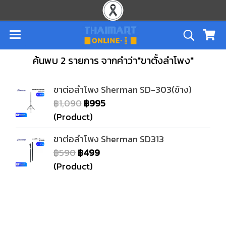
ค้นพบ 2 รายการ จากคำว่า"ขาตั้งลำโพง"
ขาต่อลำโพง Sherman SD-303(ข้าง)
฿1,090
฿995
(Product)
ขาต่อลำโพง Sherman SD313
฿590
฿499
(Product)