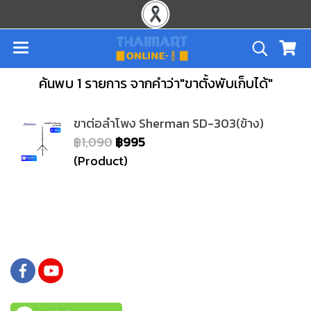
ค้นพบ 1 รายการ จากคำว่า"ขาตั้งพับเก็บได้"
ขาต่อลำโพง Sherman SD-303(ข้าง)
฿1,090
฿995
(Product)