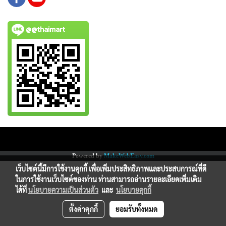
@@thaimart
Copy right by www.thaimartonline.com
Powered by
MakeWebEasy.com
เว็บไซต์นี้มีการใช้งานคุกกี้ เพื่อเพิ่มประสิทธิภาพและประสบการณ์ที่ดี
ในการใช้งานเว็บไซต์ของท่าน ท่านสามารถอ่านรายละเอียดเพิ่มเติม
ได้ที่
นโยบายความเป็นส่วนตัว
และ
นโยบายคุกกี้
ตั้งค่าคุกกี้
ยอมรับทั้งหมด