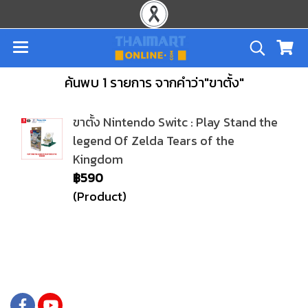
ค้นพบ 1 รายการ จากคำว่า"ขาตั้ง"
ขาตั้ง Nintendo Switc : Play Stand the
legend Of Zelda Tears of the
Kingdom
฿590
(Product)