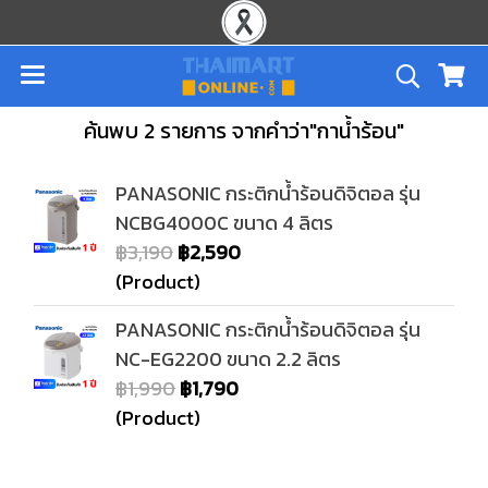
ค้นพบ 2 รายการ จากคำว่า"กาน้ำร้อน"
PANASONIC กระติกน้ำร้อนดิจิตอล รุ่น
NCBG4000C ขนาด 4 ลิตร
฿3,190
฿2,590
(Product)
PANASONIC กระติกน้ำร้อนดิจิตอล รุ่น
NC-EG2200 ขนาด 2.2 ลิตร
฿1,990
฿1,790
(Product)