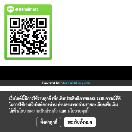
@@thaimart
Copy right by www.thaimartonline.com
Powered by
MakeWebEasy.com
เว็บไซต์นี้มีการใช้งานคุกกี้ เพื่อเพิ่มประสิทธิภาพและประสบการณ์ที่ดี
ในการใช้งานเว็บไซต์ของท่าน ท่านสามารถอ่านรายละเอียดเพิ่มเติม
ได้ที่
นโยบายความเป็นส่วนตัว
และ
นโยบายคุกกี้
ตั้งค่าคุกกี้
ยอมรับทั้งหมด