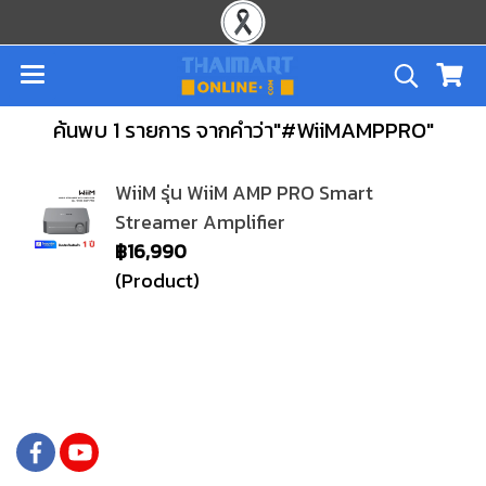
ค้นพบ 1 รายการ จากคำว่า"#WiiMAMPPRO"
WiiM รุ่น WiiM AMP PRO Smart
Streamer Amplifier
฿16,990
(Product)