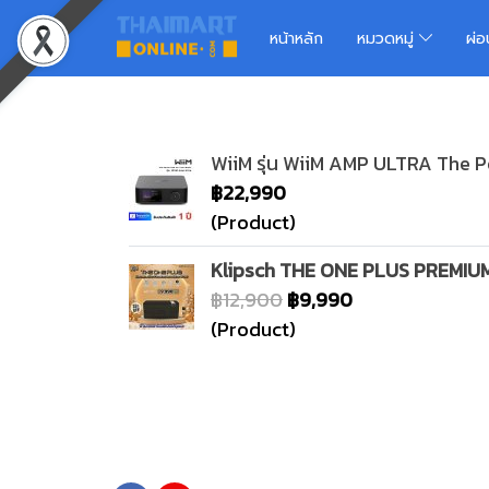
หน้าหลัก
หมวดหมู่
ผ่
WiiM รุ่น WiiM AMP ULTRA The P
฿22,990
(Product)
Klipsch THE ONE PLUS PREMI
฿12,900
฿9,990
(Product)