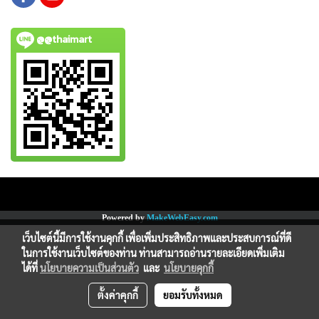
@@thaimart
Copy right by www.thaimartonline.com
Powered by
MakeWebEasy.com
เว็บไซต์นี้มีการใช้งานคุกกี้ เพื่อเพิ่มประสิทธิภาพและประสบการณ์ที่ดี
ในการใช้งานเว็บไซต์ของท่าน ท่านสามารถอ่านรายละเอียดเพิ่มเติม
ได้ที่
นโยบายความเป็นส่วนตัว
และ
นโยบายคุกกี้
ตั้งค่าคุกกี้
ยอมรับทั้งหมด