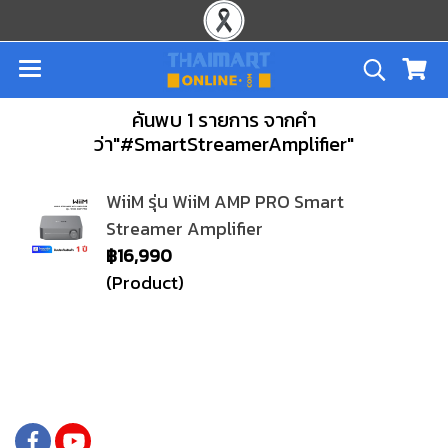
ค้นพบ 1 รายการ จากคำ
ว่า"#SmartStreamerAmplifier"
WiiM รุ่น WiiM AMP PRO Smart
Streamer Amplifier
฿16,990
(Product)