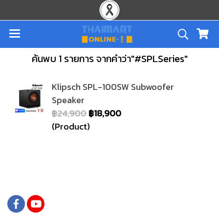
ค้นพบ 1 รายการ จากคำว่า"#SPLSeries"
Klipsch SPL-100SW Subwoofer
Speaker
฿24,900
฿18,900
(Product)