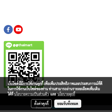
@@thaimart
เว็บไซต์นี้มีการใช้งานคุกกี้ เพื่อเพิ่มประสิทธิภาพและประสบการณ์ที่ดี
ในการใช้งานเว็บไซต์ของท่าน ท่านสามารถอ่านรายละเอียดเพิ่มเติม
ได้ที่
นโยบายความเป็นส่วนตัว
และ
นโยบายคุกกี้
Copy right by www.thaimartonline.com
ตั้งค่าคุกกี้
ยอมรับทั้งหมด
Powered by
MakeWebEasy.com