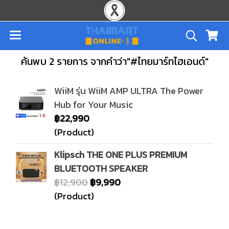
ค้นพบ 2 รายการ จากคำว่า"#ไทยมาร์ทไฮเอนด์"
WiiM รุ่น WiiM AMP ULTRA The Power
Hub for Your Music
฿22,990
(Product)
Klipsch THE ONE PLUS PREMIUM
BLUETOOTH SPEAKER
฿12,900
฿9,990
(Product)