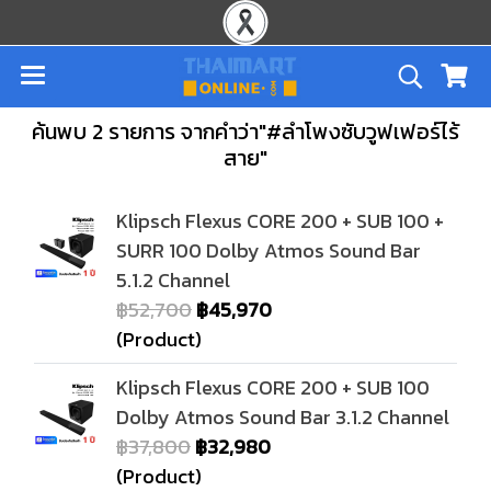
ค้นพบ 2 รายการ จากคำว่า"#ลำโพงซับวูฟเฟอร์ไร้
สาย"
Klipsch Flexus CORE 200 + SUB 100 +
SURR 100 Dolby Atmos Sound Bar
5.1.2 Channel
฿52,700
฿45,970
(Product)
Klipsch Flexus CORE 200 + SUB 100
Dolby Atmos Sound Bar 3.1.2 Channel
฿37,800
฿32,980
(Product)