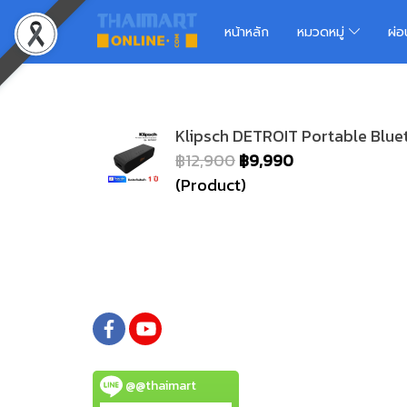
หน้าหลัก
หมวดหมู่
ผ่
Klipsch DETROIT Portable Blue
฿12,900
฿9,990
(Product)
@@thaimart