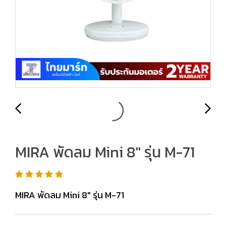
MIRA พัดลม Mini 8" รุ่น M-71
MIRA พัดลม Mini 8" รุ่น M-71