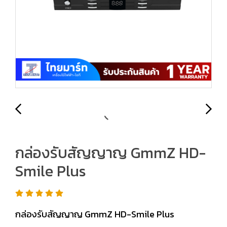
กล่องรับสัญญาญ GmmZ HD-
Smile Plus
กล่องรับสัญญาญ GmmZ HD-Smile Plus