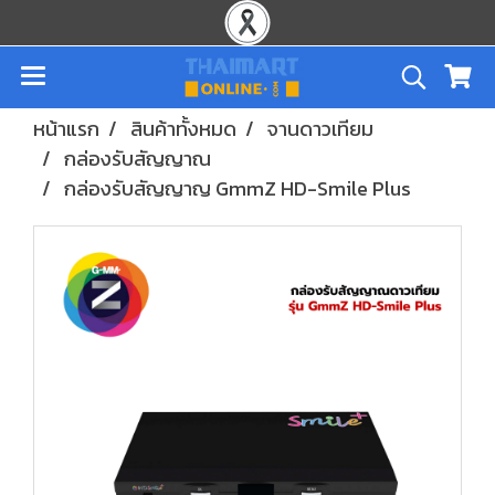
หน้าแรก
สินค้าทั้งหมด
จานดาวเทียม
กล่องรับสัญญาณ
กล่องรับสัญญาญ GmmZ HD-Smile Plus