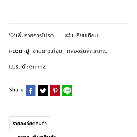
เพิ่มรายการโปรด
เปรียบเทียบ
หมวดหมู่ :
จานดาวเทียม
,
กล่องรับสัญญาณ
แบรนด์ :
GmmZ
Share
รายละเอียดสินค้า