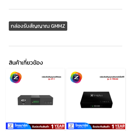
กล่องรับสัญญาณ GMMZ
สินค้าเกี่ยวข้อง