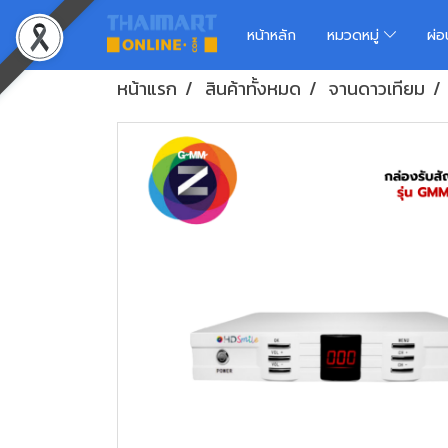
หน้าหลัก
หมวดหมู่
ผ่
หน้าแรก
สินค้าทั้งหมด
จานดาวเทียม