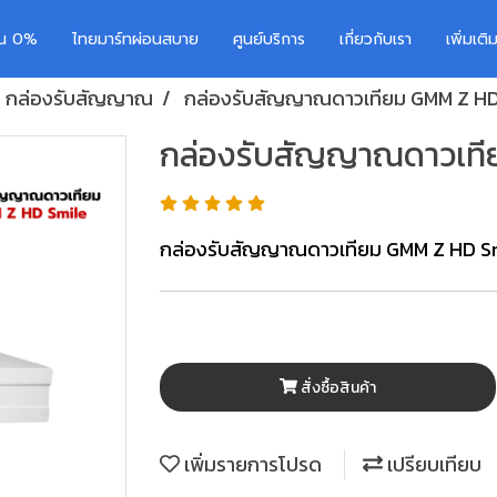
อน 0%
ไทยมาร์ทผ่อนสบาย
ศูนย์บริการ
เกี่ยวกับเรา
เพิ่มเต
กล่องรับสัญญาณ
กล่องรับสัญญาณดาวเทียม GMM Z HD
กล่องรับสัญญาณดาวเที
กล่องรับสัญญาณดาวเทียม GMM Z HD S
สั่งซื้อสินค้า
เพิ่มรายการโปรด
เปรียบเทียบ