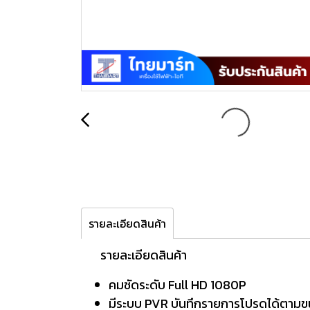
รายละเอียดสินค้า
รายละเอียดสินค้า
คมชัดระดับ Full HD 1080P
มีระบบ PVR บันทึกรายการโปรดได้ตาม