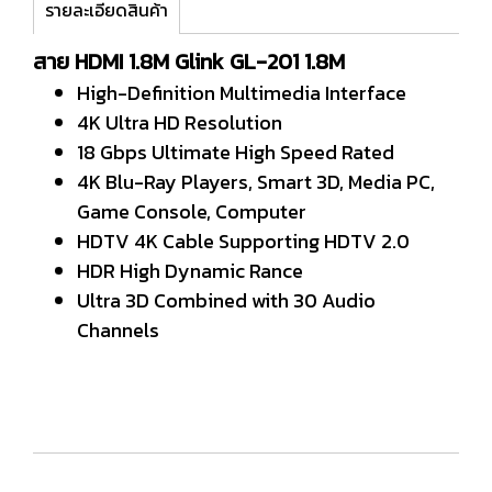
รายละเอียดสินค้า
สาย HDMI 1.8M Glink GL-201 1.8M
High-Definition Multimedia Interface
4K Ultra HD Resolution
18 Gbps Ultimate High Speed Rated
4K Blu-Ray Players, Smart 3D, Media PC,
Game Console, Computer
HDTV 4K Cable Supporting HDTV 2.0
HDR High Dynamic Rance
Ultra 3D Combined with 30 Audio
Channels