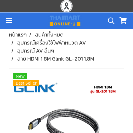
หน้าแรก
สินค้าทั้งหมด
อุปกรณ์เครื่องใช้ไฟฟ้าหมวด AV
อุปกรณ์ AV อื่นๆ
สาย HDMI 1.8M Glink GL-201 1.8M
New
Best Seller