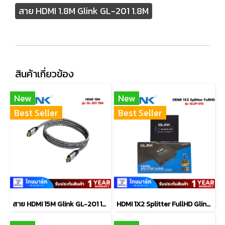
สาย HDMI 1.8M Glink GL-201 1.8M
สินค้าเกี่ยวข้อง
New
New
Best Seller
Best Seller
สาย HDMI 15M Glink GL-201 15M
HDMI 1X2 Splitter FullHD Glink GLSP-012