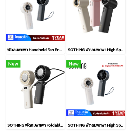
พัดลมพกพา Handheld Fan Engine 60 1200mAh
SOTHING พัดลมพกพา High Speed Handheld Fan-Engine Slim [3600 mAh]
New
New
SOTHING พัดลมพกพา Foldable Handheld Fan Engine Z [3600mAh]
SOTHING พัดลมพกพา High Speed Handheld Fan-Engine 60 [3600 mAh]