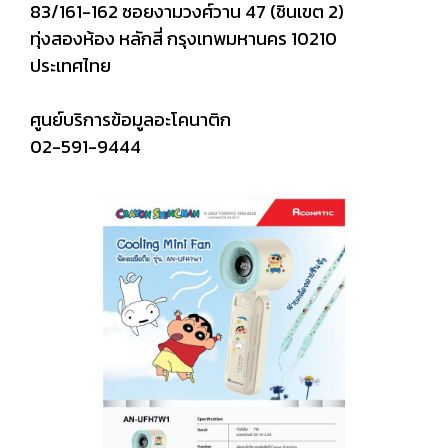
83/161-162 ซอยงามวงศ์วาน 47 (ชินเขต 2)
ทุ่งสองห้อง หลักสี่ กรุงเทพมหานคร 10210
ประเทศไทย
ศูนย์บริการข้อมูลอะโคนาติก
02-591-9444