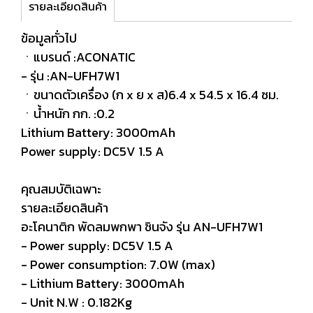
รายละเอียดสินค้า
ข้อมูลทั่วไป
ㆍแบรนด์ :ACONATIC
- รุ่น :AN-UFH7W1
ㆍขนาดตัวเครื่อง (ก x ย x ส)6.4 x 54.5 x 16.4 ซม.
ㆍน้ำหนัก กก. :0.2
Lithium Battery: 3000mAh
Power supply: DC5V 1.5 A
คุณสมบัติเฉพาะ
รายละเอียดสินค้า
อะโคนาติก พัดลมพกพา ชินจัง รุ่น AN-UFH7W1
- Power supply: DC5V 1.5 A
- Power consumption: 7.0W (max)
- Lithium Battery: 3000mAh
- Unit N.W : 0.182Kg