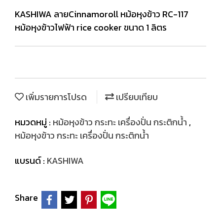
KASHIWA ลายCinnamoroll หม้อหุงข้าว RC-117
หม้อหุงข้าวไฟฟ้า rice cooker ขนาด 1 ลิตร
เพิ่มรายการโปรด
เปรียบเทียบ
หมวดหมู่ :
หม้อหุงข้าว กระทะ เครื่องปั่น กระติกน้ำ
,
หม้อหุงข้าว กระทะ เครื่องปั่น กระติกน้ำ
แบรนด์ :
KASHIWA
Share