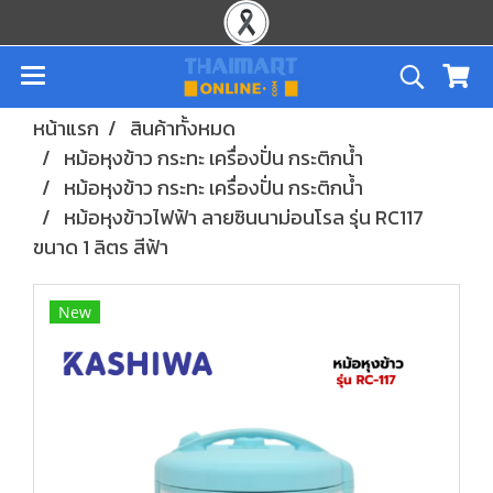
หน้าแรก
สินค้าทั้งหมด
หม้อหุงข้าว กระทะ เครื่องปั่น กระติกน้ำ
หม้อหุงข้าว กระทะ เครื่องปั่น กระติกน้ำ
หม้อหุงข้าวไฟฟ้า ลายซินนาม่อนโรล รุ่น RC117
ขนาด 1 ลิตร สีฟ้า
New