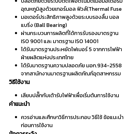
ปลอดภัยด้วยระบบตัดไฟอัตโนมัติเมื่อมอเตอร์มี
อุณหภูมิสูงด้วยเทอร์มอล ฟิวส์(Thermal Fuse
มอเตอร์ประสิทธิภาพสูงด้วยระบบรองลื่น บอล
แบริ่ง (Ball Bearing)
ผ่านกระบวนการผลิตที่ได้การรับรองมาตรฐาน
ISO 9001 และ มาตรฐาน ISO 14001
ได้รับมาตรฐานประหยัดไฟเบอร์ 5 จากการไฟฟ้า
ฝ่ายผลิตแห่งประเทศไทย
ได้รับมาตรฐานความปลอดภัย มอก.934-2558
จากสานักงานมาตรฐานผลิตภัณฑ์อุตสาหกรรม
วิธีใช้งาน
เสียบปลั๊กกับเต้ารับไฟฟ้าเพื่อเริ่มต้นการใช้งาน
คำแนะนำ
ควรอ่านและศึกษาวิธีการประกอบ วิธีใช้ ข้อแนะนำ
ก่อนการใช้งาน
ข้อควรระวัง