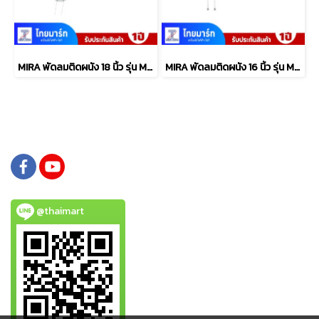
MIRA พัดลมติดผนัง 18 นิ้ว รุ่น M-1832
MIRA พัดลมติดผนัง 16 นิ้ว รุ่น M-1639
@thaimart