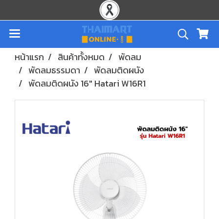
หน้าแรก
สินค้าทั้งหมด
พัดลม
พัดลมธรรมดา
พัดลมติดผนัง
พัดลมติดผนัง 16" Hatari W16R1