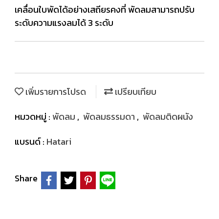
เคลื่อนใบพัดได้อย่างเสถียรคงที่ พัดลมสามารถปรับ
ระดับความแรงลมได้ 3 ระดับ
เพิ่มรายการโปรด
เปรียบเทียบ
หมวดหมู่ :
พัดลม
,
พัดลมธรรมดา
,
พัดลมติดผนัง
แบรนด์ :
Hatari
Share