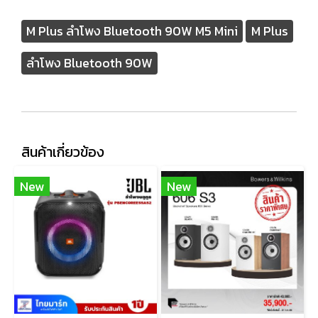
M Plus ลำโพง Bluetooth 90W M5 Mini
M Plus
ลำโพง Bluetooth 90W
สินค้าเกี่ยวข้อง
New
New