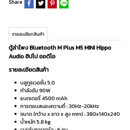
Share
รายละเอียดสินค้า
ตู้ลำโพง Bluetooth M Plus M5 MINI Hippo
Audio ฮิปโป ออดิโอ
รายละเอียดสินค้า
บลูทูธเวอชั่น 5.0
กำลังขับ 90W
แบตเตอรี่ 4500 mAh
การตอบสนองความถี่ : 30Hz-20kHz
ขนาด (กว้าง x ยาว x สูง mm) : 380x140x240
น้ำหนัก 5.8 kg
เวลาในการชาร์จ : 6 ชม.