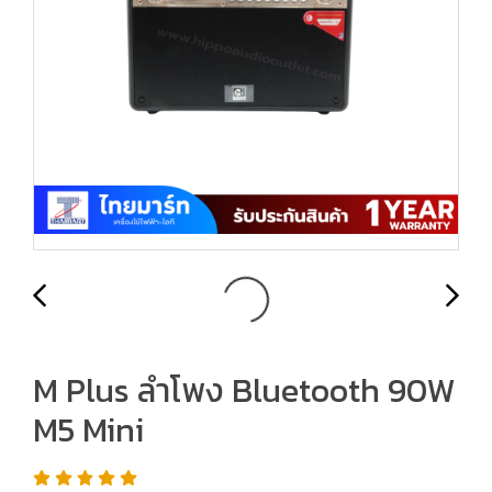
M Plus ลำโพง Bluetooth 90W
M5 Mini