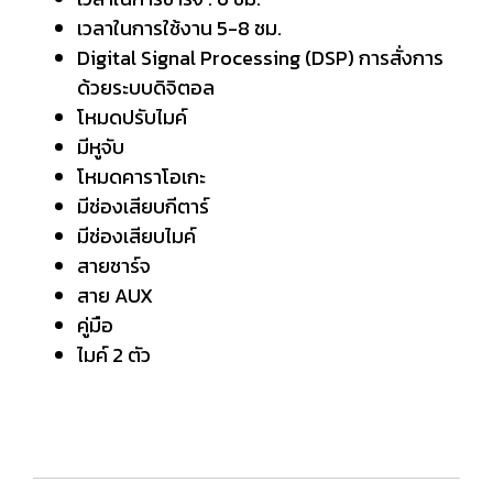
เวลาในการใช้งาน 5-8 ชม.
Digital Signal Processing (DSP) การสั่งการ
ด้วยระบบดิจิตอล
โหมดปรับไมค์
มีหูจับ
โหมดคาราโอเกะ
มีช่องเสียบกีตาร์
มีช่องเสียบไมค์
สายชาร์จ
สาย AUX
คู่มือ
ไมค์ 2 ตัว