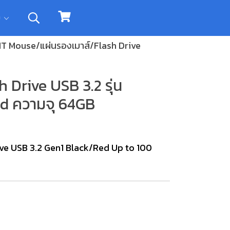
ิม
 IT Mouse/แผ่นรองเมาส์/Flash Drive
Drive USB 3.2 รุ่น
d ความจุ 64GB
e USB 3.2 Gen1 Black/Red Up to 100