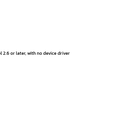
l 2.6 or later, with no device driver