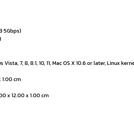
SB 5Gbps)
)
ta, 7, 8, 8.1, 10, 11, Mac OS X 10.6 or later, Linux kerne
x 1.00 cm
00 x 12.00 x 1.00 cm