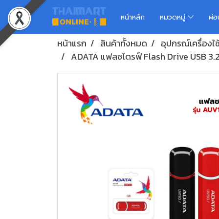
หน้าหลัก
หมวดหมู่
ผ่
หน้าแรก
สินค้าทั้งหมด
อุปกรณ์เครื่องใ
ADATA แฟลชไดรฟ์ Flash Drive USB 3.