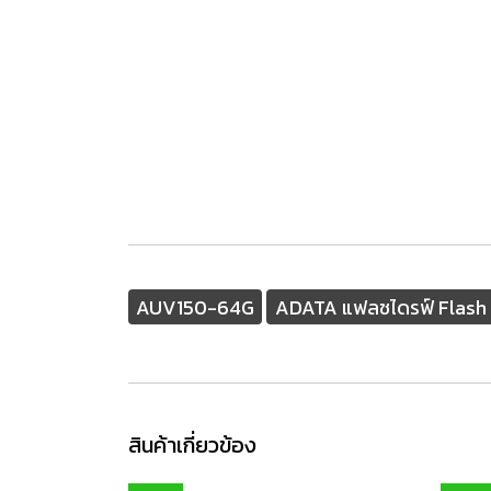
AUV150-64G
ADATA แฟลชไดรฟ์ Flash 
สินค้าเกี่ยวข้อง