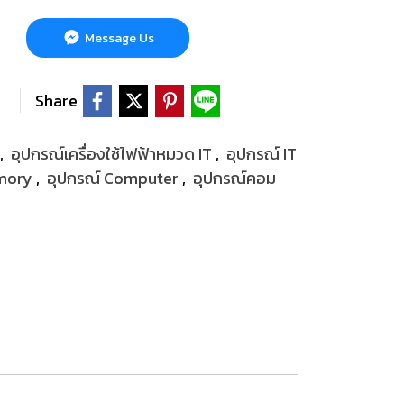
Message Us
Share
,
อุปกรณ์เครื่องใช้ไฟฟ้าหมวด IT
,
อุปกรณ์ IT
mory
,
อุปกรณ์ Computer
,
อุปกรณ์คอม