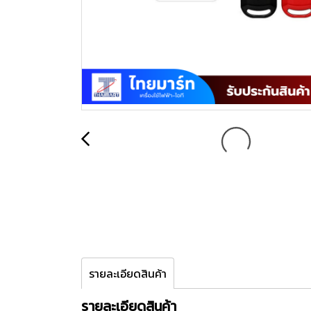
รายละเอียดสินค้า
รายละเอียดสินค้า