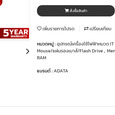
สั่งซื้อสินค้า
เพิ่มรายการโปรด
เปรียบเทียบ
หมวดหมู่ :
อุปกรณ์เครื่องใช้ไฟฟ้าหมวด IT
Mouse/แผ่นรองเมาส์/Flash Drive
,
Me
RAM
แบรนด์ :
ADATA