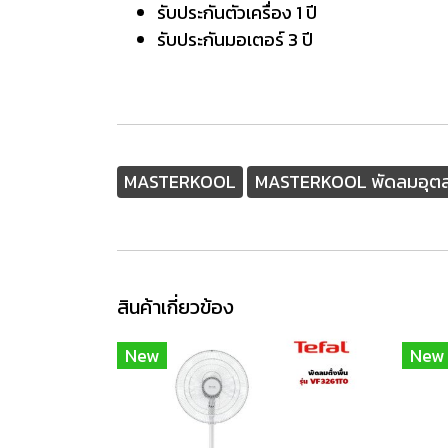
รับประกันตัวเครื่อง 1 ปี
รับประกันมอเตอร์ 3 ปี
MASTERKOOL
MASTERKOOL พัดลมอุตสาห
สินค้าเกี่ยวข้อง
New
New