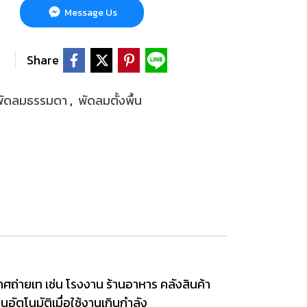
Message Us
Share
พัดลมธรรมดา
,
พัดลมตั้งพื้น
ศถ่ายเท เช่น โรงงาน ร้านอาหาร คลังสินค้า
ตโนมัติเมื่อใช้งานเกินกำลัง