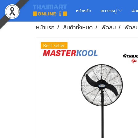
หน้าหลัก
หมวดหมู่
ผ่
หน้าแรก
สินค้าทั้งหมด
พัดลม
พัดล
Best Seller