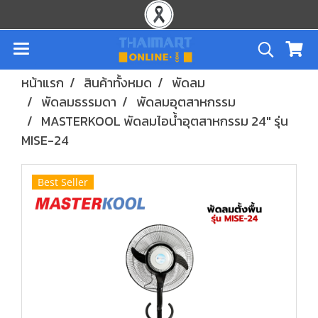
หน้าแรก
สินค้าทั้งหมด
พัดลม
พัดลมธรรมดา
พัดลมอุตสาหกรรม
MASTERKOOL พัดลมไอน้ำอุตสาหกรรม 24" รุ่น
MISE-24
Best Seller