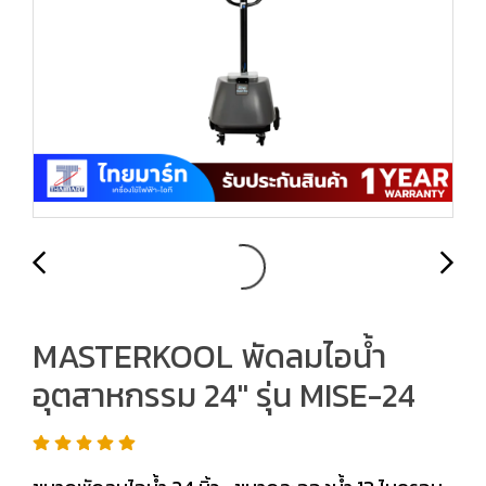
MASTERKOOL พัดลมไอน้ำ
อุตสาหกรรม 24" รุ่น MISE-24