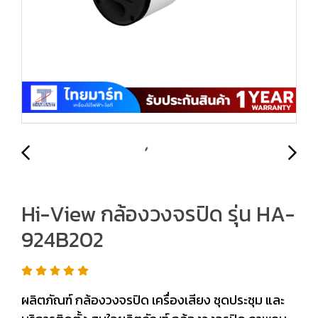
Hi-View กล้องวงจรปิด รุ่น HA-
924B202
ผลิตภัณฑ์ กล้องวงจรปิด เครื่องเสียง ชุดประชุม และ