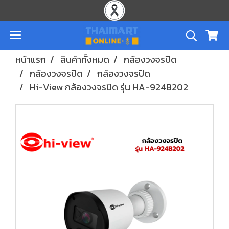
หน้าแรก
สินค้าทั้งหมด
กล้องวงจรปิด
กล้องวงจรปิด
กล้องวงจรปิด
Hi-View กล้องวงจรปิด รุ่น HA-924B202