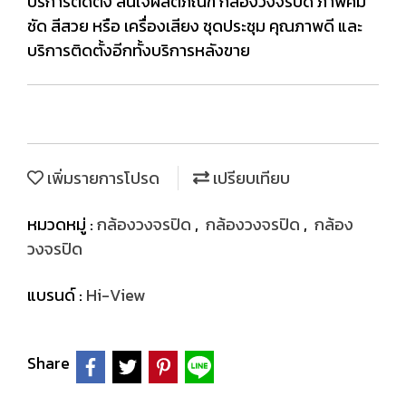
บริการติดตั้ง สนใจผลิตภัณฑ์ กล้องวงจรปิด ภาพคม
ชัด สีสวย หรือ เครื่องเสียง ชุดประชุม คุณภาพดี และ
บริการติดตั้งอีกทั้งบริการหลังขาย
เพิ่มรายการโปรด
เปรียบเทียบ
หมวดหมู่ :
กล้องวงจรปิด
,
กล้องวงจรปิด
,
กล้อง
วงจรปิด
แบรนด์ :
Hi-View
Share