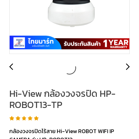
Hi-View กล้องวงจรปิด HP-
ROBOT13-TP
กล้องวงจรปิดไร้สาย Hi-View ROBOT WIFI IP