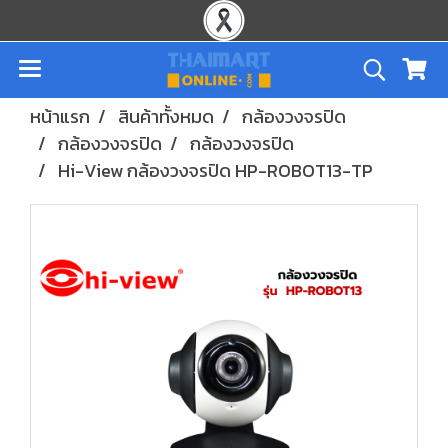
หน้าแรก
สินค้าทั้งหมด
กล้องวงจรปิด
กล้องวงจรปิด
กล้องวงจรปิด
Hi-View กล้องวงจรปิด HP-ROBOT13-TP