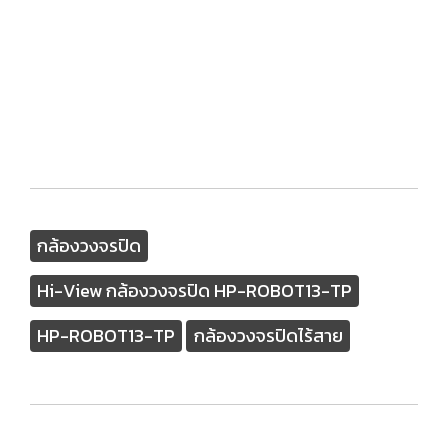
กล้องวงจรปิด
Hi-View กล้องวงจรปิด HP-ROBOT13-TP
HP-ROBOT13-TP
กล้องวงจรปิดไร้สาย