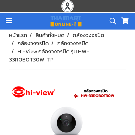
หน้าแรก
สินค้าทั้งหมด
กล้องวงจรปิด
กล้องวงจรปิด
กล้องวงจรปิด
Hi-View กล้องวงจรปิด รุ่น HW-
33ROBOT30W-TP