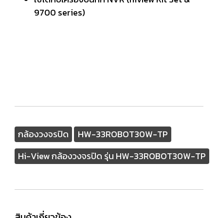
9700 series)
กล้องวงจรปิด
HW-33ROBOT30W-TP
Hi-View กล้องวงจรปิด รุ่น HW-33ROBOT30W-TP
สินค้าเกี่ยวข้อง