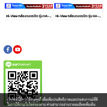
Hi-View กล้องวงจรปิด รุ่น HA-524B20E
Hi-View กล้องวงจรปิด รุ่น HA-314B20ST
@@thaimart
เว็บไซต์นี้มีการใช้งานคุกกี้ เพื่อเพิ่มประสิทธิภาพและประสบการณ์ที่ดี
ในการใช้งานเว็บไซต์ของท่าน ท่านสามารถอ่านรายละเอียดเพิ่มเติม