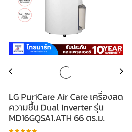
LG PuriCare Air Care เครื่องลด
ความชื้น Dual Inverter รุ่น
MD16GQSA1.ATH 66 ตร.ม.