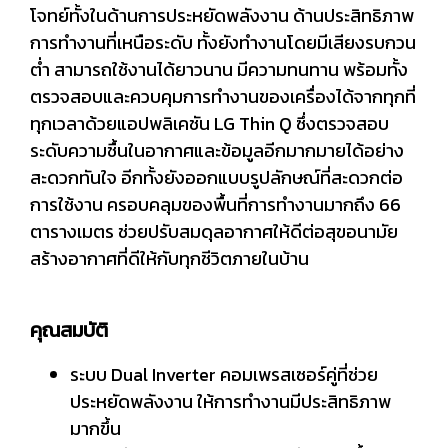
โจทย์ทั้งในด้านการประหยัดพลังงาน ด้านประสิทธิภาพ
การทำงานที่เหนือระดับ ทั้งยังทำงานโดยมีเสียงรบกวน
ต่ำ สามารถใช้งานได้ยาวนาน มีความทนทาน พร้อมทั้ง
ตรวจสอบและควบคุมการทำงานของเครื่องได้จากทุกที่
ทุกเวลาด้วยแอปพลิเคชัน LG Thin Q ซึ่งตรวจสอบ
ระดับความชื้นในอากาศและข้อมูลอีกมากมายได้อย่าง
สะดวกทันใจ อีกทั้งยังออกแบบรูปลักษณ์ที่สะดวกต่อ
การใช้งาน ครอบคลุมของพื้นที่การทำงานมากถึง 66
ตารางเมตร ช่วยปรับสมดุลอากาศให้ดีต่อสุขอนามัย
สร้างอากาศที่ดีให้กับทุกชีวิตภายในบ้าน
คุณสมบัติ
ระบบ Dual Inverter คอมเพรสเซอร์คู่ที่ช่วย
ประหยัดพลังงาน ให้การทำงานมีประสิทธิภาพ
มากขึ้น