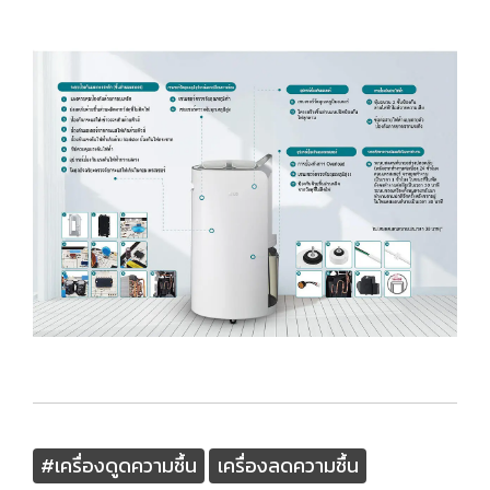
#เครื่องดูดความชื้น
เครื่องลดความชื้น