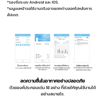
*รองรับระบบ Android และ IOS.
*เมนูบนหน้าจอใช้งานจริงอาจแตกต่างออกไปหลังการ
อัปเดต.
ลดความชื้นในอากาศอย่างปลอดภัย
ด้วยองค์ประกอบเด่น 18 อย่าง ที่ช่วยให้คุณใช้งานได้
อย่างสบายใจ.