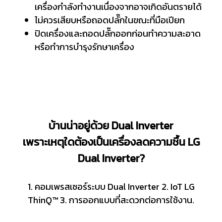
เครื่องกำลังทำงานเนื่องจากอาจเกิดอันตรายได้
ไม่ควรเสียบหรือถอดปลั๊กในขณะที่มือเปียก
ปิดเครื่องและถอดปลั๊กออกก่อนทำความสะอาด
หรือทำการบำรุงรักษาเครื่อง
บ้านน่าอยู่ด้วย Dual Inverter
เพราะเหตุใดต้องเป็นเครื่องลดความชื้น LG
Dual Inverter?
1. คอมเพรสเซอร์ระบบ Dual Inverter 2. IoT LG
ThinQ™ 3. การออกแบบที่สะดวกต่อการใช้งาน.