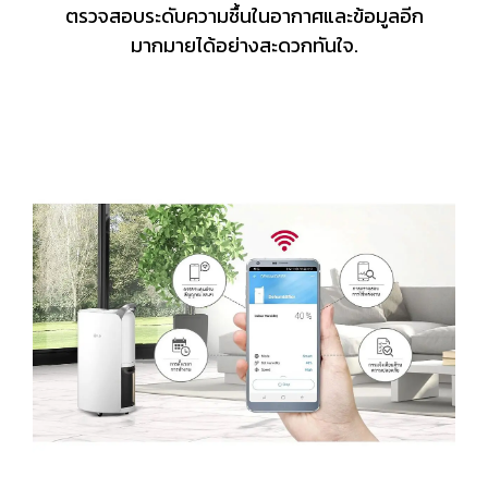
ตรวจสอบระดับความชื้นในอากาศและข้อมูลอีก
มากมายได้อย่างสะดวกทันใจ.