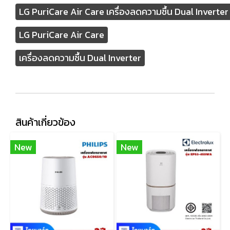
LG PuriCare Air Care เครื่องลดความชื้น Dual Inverte
LG PuriCare Air Care
เครื่องลดความชื้น Dual Inverter
สินค้าเกี่ยวข้อง
New
New