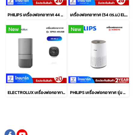
PHILIPS เครื่องฟอกอากาศ 44 ตร.ม. รุ่น AC0650/10
เครื่องฟอกอากาศ (54 ตร.ม.) ELECTROLUX รุ่น EP53-45SWA
New
New
ELECTROLUX เครื่องฟอกอากาศ WiFi 56 ตรม.UV PM1.0 รุ่น EP53-45UGB
PHILIPS เครื่องฟอกอากาศ รุ่น AC650/10