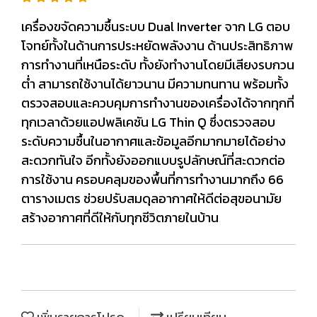
เครื่องขจัดความชื้นระบบ Dual Inverter จาก LG ตอบ
โจทย์ทั้งในด้านการประหยัดพลังงาน ด้านประสิทธิภาพ
การทำงานที่เหนือระดับ ทั้งยังทำงานโดยมีเสียงรบกวน
ต่ำ สามารถใช้งานได้ยาวนาน มีความทนทาน พร้อมทั้ง
ตรวจสอบและควบคุมการทำงานของเครื่องได้จากทุกที่
ทุกเวลาด้วยแอปพลิเคชัน LG Thin Q ซึ่งตรวจสอบ
ระดับความชื้นในอากาศและข้อมูลอีกมากมายได้อย่าง
สะดวกทันใจ อีกทั้งยังออกแบบรูปลักษณ์ที่สะดวกต่อ
การใช้งาน ครอบคลุมของพื้นที่การทำงานมากถึง 66
ตารางเมตร ช่วยปรับสมดุลอากาศให้ดีต่อสุขอนามัย
สร้างอากาศที่ดีให้กับทุกชีวิตภายในบ้าน