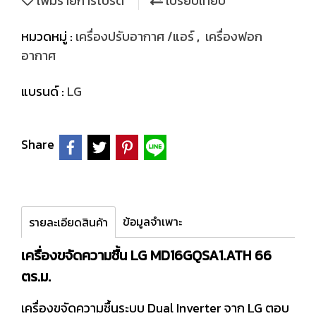
เพิ่มรายการโปรด
เปรียบเทียบ
หมวดหมู่ :
เครื่องปรับอากาศ /แอร์
,
เครื่องฟอก
อากาศ
แบรนด์ :
LG
Share
ข้อมูลจำเพาะ
รายละเอียดสินค้า
เครื่องขจัดความชื้น LG MD16GQSA1.ATH 66
ตร.ม.
เครื่องขจัดความชื้นระบบ Dual Inverter จาก LG ตอบ