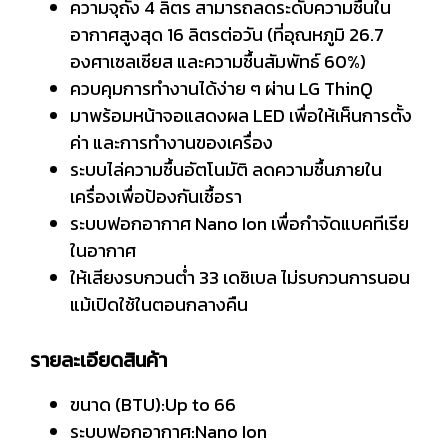
ความจุถัง 4 ลิตร สามารถลดระดับความชื้นใน
อากาศสูงสุด 16 ลิตรต่อวัน (ที่อุณหภูมิ 26.7
องศาเซลเซียส และความชื้นสัมพัทธ์ 60%)
ควบคุมการทำงานได้ง่าย ๆ ผ่าน LG ThinQ
มาพร้อมหน้าจอแสดงผล LED เพื่อให้เห็นการตั้ง
ค่า และการทำงานของเครื่อง
ระบบไล่ความชื้นอัตโนมัติ ลดความชื้นภายใน
เครื่องเพื่อป้องกันเชื้อรา
ระบบฟอกอากาศ Nano Ion เพื่อกำจัดแบคทีเรีย
ในอากาศ
ให้เสียงรบกวนต่ำ 33 เดซิเบล ไม่รบกวนการนอน
แม้เปิดใช้ในตอนกลางคืน
รายละเอียดสินค้า
ขนาด (BTU):Up to 66
ระบบฟอกอากาศ:Nano Ion