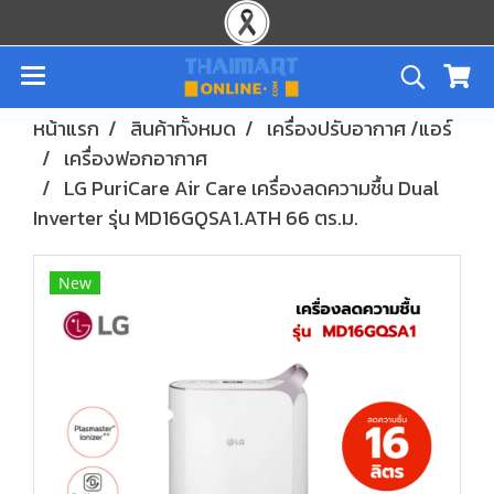
หน้าแรก
สินค้าทั้งหมด
เครื่องปรับอากาศ /แอร์
เครื่องฟอกอากาศ
LG PuriCare Air Care เครื่องลดความชื้น Dual
Inverter รุ่น MD16GQSA1.ATH 66 ตร.ม.
New