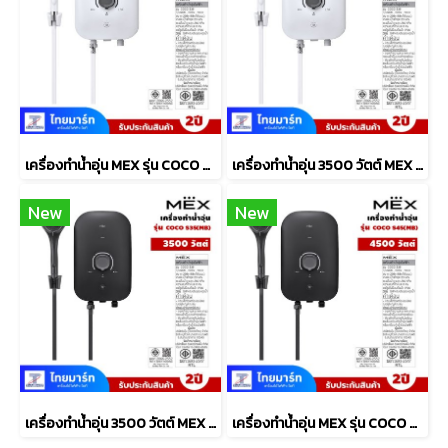
เครื่องทำน้ำอุ่น MEX รุ่น COCO S45 (WH) 4500วัตต์ สีขาว
เครื่องทำน้ำอุ่น 3500 วัตต์ MEX รุ่น COCO S35 (WH) สีขาว
New
New
เครื่องทำน้ำอุ่น 3500 วัตต์ MEX รุ่น COCO S35 (MB) สีดำ
เครื่องทำน้ำอุ่น MEX รุ่น COCO S45 (MB) 4500วัตต์