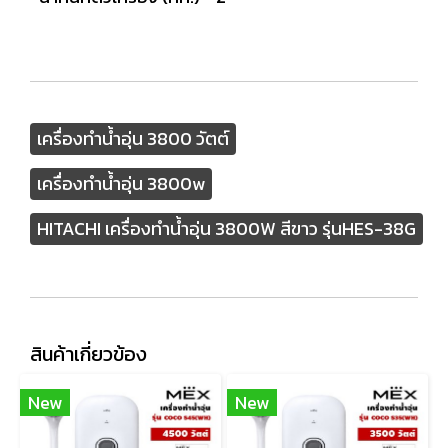
เครื่องทำน้ำอุ่น 3800 วัตต์
เครื่องทำน้ำอุ่น 3800w
HITACHI เครื่องทำน้ำอุ่น 3800W สีขาว รุ่นHES-38G
สินค้าเกี่ยวข้อง
New
New