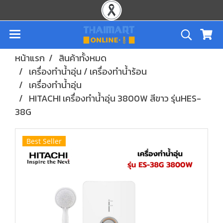
หน้าแรก
สินค้าทั้งหมด
เครื่องทำน้ำอุ่น / เครื่องทำน้ำร้อน
เครื่องทำน้ำอุ่น
HITACHI เครื่องทำน้ำอุ่น 3800W สีขาว รุ่นHES-
38G
Best Seller