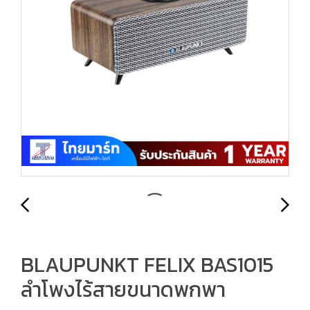
BLAUPUNKT FELIX BAS1015
ลำโพงไร้สายขนาดพกพา