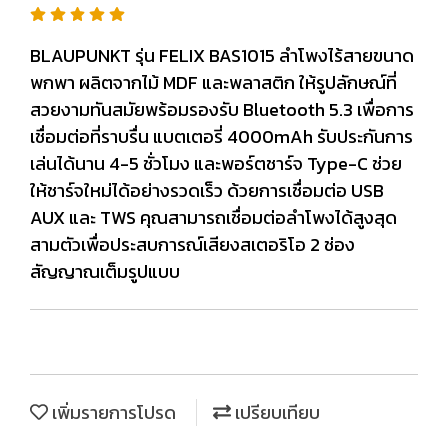
BLAUPUNKT รุ่น FELIX BAS1015 ลำโพงไร้สายขนาด
พกพา ผลิตจากไม้ MDF และพลาสติก ให้รูปลักษณ์ที่
สวยงามทันสมัยพร้อมรองรับ Bluetooth 5.3 เพื่อการ
เชื่อมต่อที่ราบรื่น แบตเตอรี่ 4000mAh รับประกันการ
เล่นได้นาน 4-5 ชั่วโมง และพอร์ตชาร์จ Type-C ช่วย
ให้ชาร์จใหม่ได้อย่างรวดเร็ว ด้วยการเชื่อมต่อ USB
AUX และ TWS คุณสามารถเชื่อมต่อลำโพงได้สูงสุด
สามตัวเพื่อประสบการณ์เสียงสเตอริโอ 2 ช่อง
สัญญาณเต็มรูปแบบ
เพิ่มรายการโปรด
เปรียบเทียบ