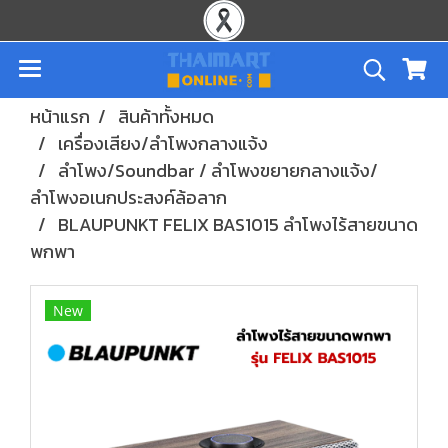
หน้าแรก
สินค้าทั้งหมด
เครื่องเสียง/ลำโพงกลางแจ้ง
ลำโพง/Soundbar / ลำโพงขยายกลางแจ้ง/
ลำโพงอเนกประสงค์ล้อลาก
BLAUPUNKT FELIX BAS1015 ลำโพงไร้สายขนาด
พกพา
New