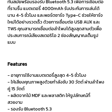
ทันสมัยพร้อมรองรับ Bluetooth 5.3 เพื่อการเชื่อมต่อ
ที่ราบรื่น แบตเตอรี่ 4000mAh รับประกันการเล่นได้
นาน 4-5 ชั่วโมง และพอร์ตชาร์จ Type-C ช่วยให้ชาร์จ
ใหม่ได้อย่างรวดเร็ว ด้วยการเชื่อมต่อ USB AUX และ
TWS คุณสามารถเชื่อมต่อลำโพงได้สูงสุดสามตัวเพื่อ
ประสบการณ์เสียงสเตอริโอ 2 ช่องสัญญาณเต็มรูป
แบบ
Features
- อายุการใช้งานแบตเตอรี่สูงสุด 4-5 ชั่วโมง
- ให้เสียงคุณภาพสูงด้วยกำลังขับ 30 วัตต์ ผ่านลำโพง
คู่ 15 วัตต์
- ผลิตจากไม้ MDF และพลาสติก ให้รูปลักษณ์ที่
สวยงาม
- รองรับ Bluetooth 5.3