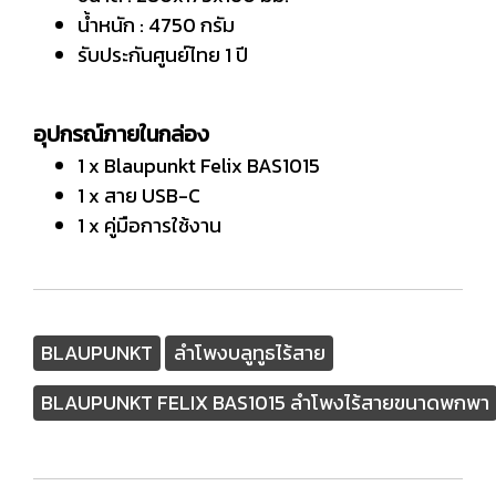
น้ำหนัก : 4750 กรัม
รับประกันศูนย์ไทย 1 ปี
อุปกรณ์ภายในกล่อง
1 x Blaupunkt Felix BAS1015
1 x สาย USB-C
1 x คู่มือการใช้งาน
BLAUPUNKT
ลำโพงบลูทูธไร้สาย
BLAUPUNKT FELIX BAS1015 ลำโพงไร้สายขนาดพกพา