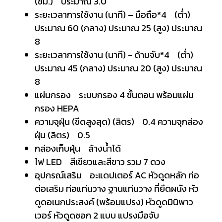
(ชม.) ประมาณ 3.0
ระยะเวลาการใช้งาน (นาที) – มือถือ*4 (ต่ำ)
ประมาณ 60 (กลาง) ประมาณ 25 (สูง) ประมาณ
8
ระยะเวลาการใช้งาน (นาที) - ด้ามจับ*4 (ต่ำ)
ประมาณ 45 (กลาง) ประมาณ 20 (สูง) ประมาณ
8
แผ่นกรอง ระบบกรอง 4 ขั้นตอน พร้อมแผ่น
กรอง HEPA
ความจุฝุ่น (ขีดสูงสุด) (ลิตร) 0.4 ความจุกล่อง
ฝุ่น (ลิตร) 0.5
กล่องเก็บฝุ่น ล้างน้ำได้
ไฟ LED สีเขียวและสีขาว รวม 7 ดวง
อุปกรณ์เสริม อะแดปเตอร์ AC หัวดูดหลัก ท่อ
ต่อเสริม ท่อแท่นวาง ฐานแท่นวาง ที่ยึดผนัง หัว
ดูดอเนกประสงค์ (พร้อมแปรง) หัวดูดมินิพาว
เวอร์ หัวดูดซอก 2 แบบ แปรงมือจับ