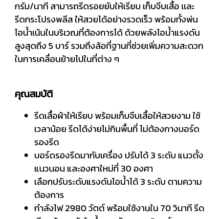
กรัม/นาที สามารถรีดรอยยับให้เรียบ เก็บจีบเสื้อ เเละ
รีดกระโปรงพลีส ให้สวยได้อย่างรวดเร็ว พร้อมทั้งพ่น
ไอน้ำเน้นในบริเวณที่ต้องการได้ ด้วยพลังไอน้ำแรงดัน
สูงสุดถึง 5 บาร์ รวมถึงล้อที่ฐานที่ช่วยเพิ่มความสะดวก
ในการเคลื่อนย้ายไปในที่ต่าง ๆ
คุณสมบัติ
รีดเสื้อผ้าให้เรียบ พร้อมเก็บจีบเสื้อให้สวยงาม ใช้
เวลาน้อย รีดได้ง่ายไม่กินพื้นที่ ไม่ต้องกางบอร์ด
รองรีด
บอร์ดรองรีดมากับเครื่อง ปรับได้ 3 ระดับ แนวตั้ง
แนวนอน และองศาใหม่ที่ 30 องศา
เลือกปรับระดับแรงดันไอน้ำได้ 3 ระดับ ตามความ
ต้องการ
กำลังไฟ 2980 วัตต์ พร้อมใช้งานใน 70 วินาที รีด