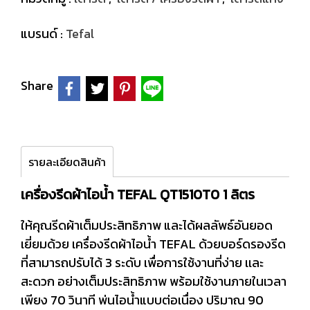
แบรนด์ :
Tefal
Share
รายละเอียดสินค้า
เครื่องรีดผ้าไอน้ำ TEFAL QT1510T0 1 ลิตร
ให้คุณรีดผ้าเต็มประสิทธิภาพ และได้ผลลัพธ์อันยอด
เยี่ยมด้วย เครื่องรีดผ้าไอน้ำ TEFAL ด้วยบอร์ดรองรีด
ที่สามารถปรับได้ 3 ระดับ เพื่อการใช้งานที่ง่าย เเละ
สะดวก อย่างเต็มประสิทธิภาพ พร้อมใช้งานภายในเวลา
เพียง 70 วินาที พ่นไอน้ำแบบต่อเนื่อง ปริมาณ 90