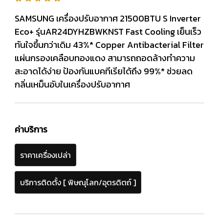
SAMSUNG เครื่องปรับอากาศ 21500BTU S Inverter
Eco+ รุ่นAR24DYHZBWKNST Fast Cooling เย็นเร็ว
ทันใจขึ้นกว่าเดิม 43%* Copper Antibacterial Filter
แผ่นกรองเคลือบทองแดง สามารถถอดล้างทำความ
สะอาดได้ง่าย ป้องกันแบคทีเรียได้ถึง 99%* ช่วยลด
กลิ่นเหม็นอับในเครื่องปรับอากาศ
ค่าบริการ
ราคาเครื่องเปล่า
บริการติดตั้ง [ พิษณุโลก/อุตรดิตถ์ ]