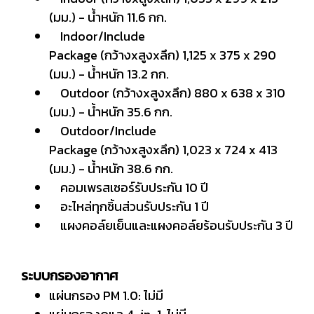
(มม.) - น้ำหนัก 11.6 กก.
Indoor/Include
Package (กว้างxสูงxลึก) 1,125 x 375 x 290
(มม.) - น้ำหนัก 13.2 กก.
Outdoor (กว้างxสูงxลึก) 880 x 638 x 310
(มม.) - น้ำหนัก 35.6 กก.
Outdoor/Include
Package (กว้างxสูงxลึก) 1,023 x 724 x 413
(มม.) - น้ำหนัก 38.6 กก.
คอมเพรสเซอร์รับประกัน 10 ปี
อะไหล่ทุกชิ้นส่วนรับประกัน 1 ปี
แผงคอล์ยเย็นและแผงคอล์ยร้อนรับประกัน 3 ปี
ระบบกรองอากาศ
แผ่นกรอง PM 1.0: ไม่มี