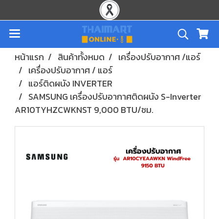
หน้าแรก
สินค้าทั้งหมด
เครื่องปรับอากาศ /แอร์
เครื่องปรับอากาศ / แอร์
แอร์ติดผนัง INVERTER
SAMSUNG เครื่องปรับอากาศติดผนัง S-Inverter
AR10TYHZCWKNST 9,000 BTU/ชม.