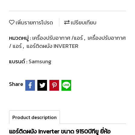
เพิ่มรายการโปรด
เปรียบเทียบ
หมวดหมู่ :
เครื่องปรับอากาศ /แอร์
,
เครื่องปรับอากาศ
/ แอร์
,
แอร์ติดผนัง INVERTER
แบรนด์ :
Samsung
Share
Product description
แอร์ติดผนัง Inverter ขนาด 9150บีทียู ยี่ห้อ