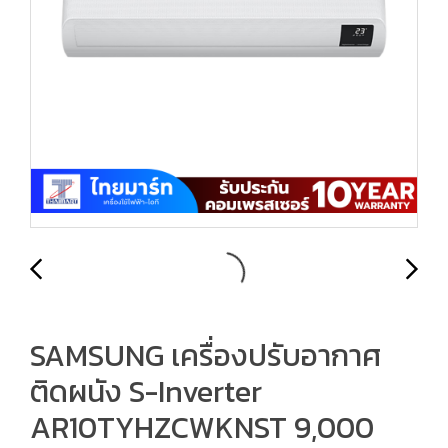
SAMSUNG เครื่องปรับอากาศ
ติดผนัง S-Inverter
AR10TYHZCWKNST 9,000