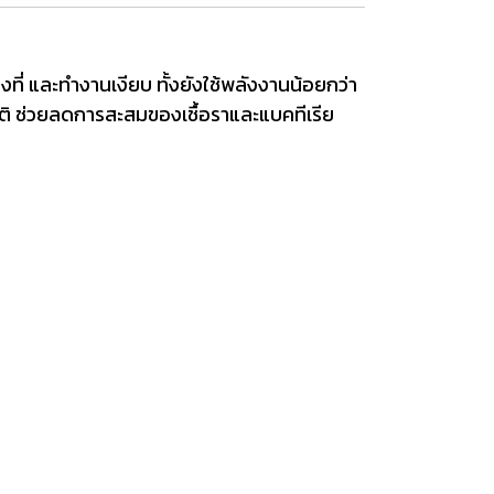
ี่ และทำงานเงียบ ทั้งยังใช้พลังงานน้อยกว่า
ิ ช่วยลดการสะสมของเชื้อราและแบคทีเรีย