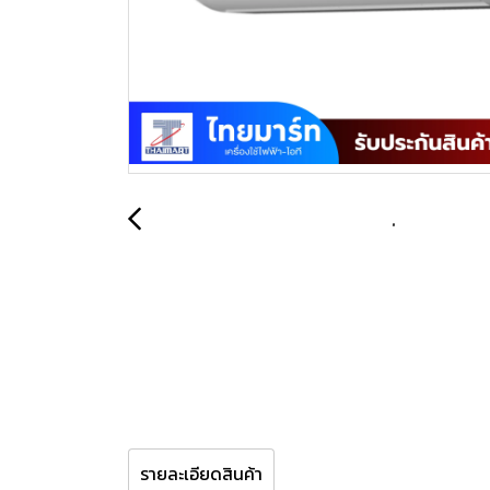
รายละเอียดสินค้า