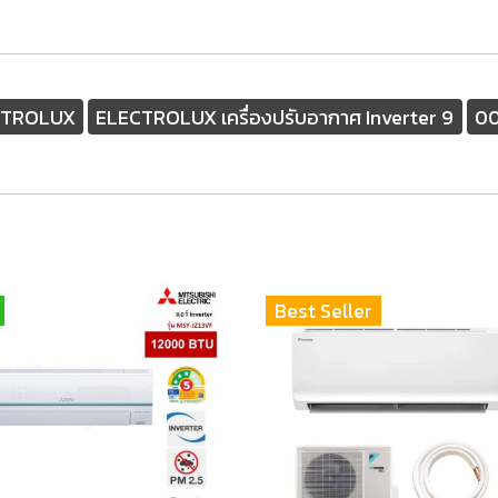
ECTROLUX
ELECTROLUX เครื่องปรับอากาศ Inverter 9
00
Best Seller