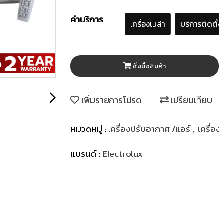
ค่าบริการ
เครื่องเปล่า
บริการติดตั้
สั่งซื้อสินค้า
เพิ่มรายการโปรด
เปรียบเทียบ
หมวดหมู่ :
เครื่องปรับอากาศ /แอร์
,
เครื่
แบรนด์ :
Electrolux