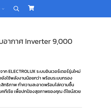
ิม
บอากาศ Inverter 9,000
จาก ELECTROLUX ระบบอินเวอร์เตอร์รุ่นใหม่
ทั้งยังใช้พลังงานน้อยกว่า พร้อมระบบกรอง
ะสิทธิภาพ ทำความสะอาดพร้อมไล่ความชื้น
คทีเรีย เพื่อปกป้องสุขภาพของคุณ ดีไซน์สวย