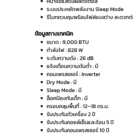
หน้าจอแสดงผลดิจิตอล
ระบบประหยัดพลังงาน Sleep Mode
รีโมทควบคุมพร้อมไฟส่องสว่าง สะดวกต่
ข้อมูลทางเทคนิค
ขนาด : 9,000 BTU
กำลังไฟ : 828 W
ระดับความดัง : 26 dB
แจ้งเตือนความดันต่ำ : มี
คอมเพรสเซอร์ : Inverter
Dry Mode : มี
Sleep Mode : มี
ล็อคป้องกันเด็ก : มี
ครอบคลุมพื้นที่ : 12~18 ตร.ม.
รับประกันตัวเครื่อง 2 ปี
รับประกันคอยล์เย็นและร้อน 5 ปี
รับประกันคอมเพรสเซอร์ 10 ปี