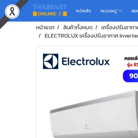
หน้าหลัก
หมวดหมู่
ผ่
หน้าแรก
สินค้าทั้งหมด
เครื่องปรับอากา
ELECTROLUX เครื่องปรับอากาศ Invert