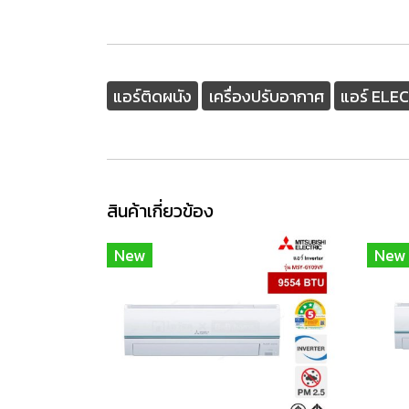
แอร์ติดผนัง
เครื่องปรับอากาศ
แอร์ EL
สินค้าเกี่ยวข้อง
New
New