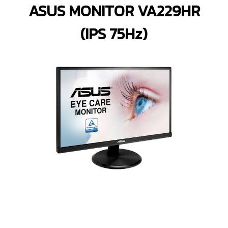
ASUS MONITOR VA229HR
(IPS 75Hz)