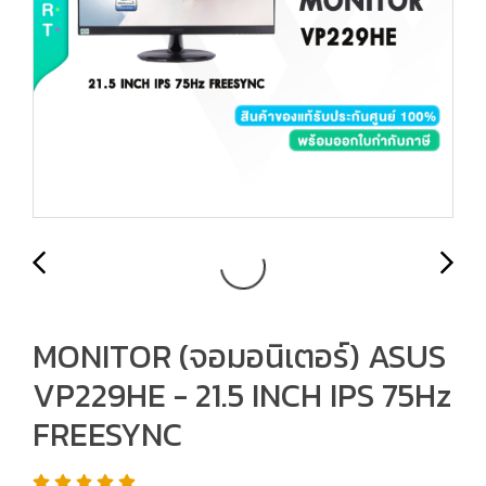
MONITOR (จอมอนิเตอร์) ASUS
VP229HE - 21.5 INCH IPS 75Hz
FREESYNC