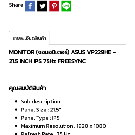
Share
รายละเอียดสินค้า
MONITOR (จอมอนิเตอร์) ASUS VP229HE -
21.5 INCH IPS 75Hz FREESYNC
คุณสมบัติสินค้า
Sub description
Panel Size : 21.5"
Panel Type : IPS
Maximum Resolution : 1920 x 1080
Refresh Rate : 75 Hz