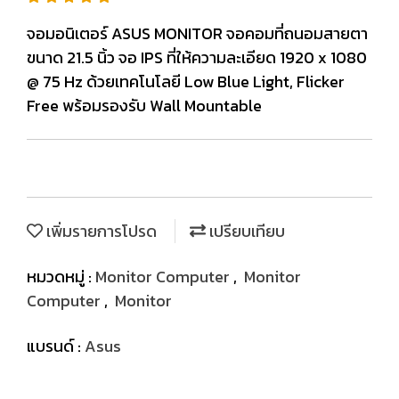
จอมอนิเตอร์ ASUS MONITOR จอคอมที่ถนอมสายตา
ขนาด 21.5 นิ้ว จอ IPS ที่ให้ความละเอียด 1920 x 1080
@ 75 Hz ด้วยเทคโนโลยี Low Blue Light, Flicker
Free พร้อมรองรับ Wall Mountable
เพิ่มรายการโปรด
เปรียบเทียบ
หมวดหมู่ :
Monitor Computer
,
Monitor
Computer
,
Monitor
แบรนด์ :
Asus