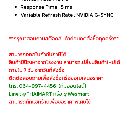
Response Time : 5 ms
Variable Refresh Rate : NVIDIA G-SYNC
**กรุณาสอบถามสต๊อกสินค้าก่อนกดสั่งซื้อทุกครั้ง**
สามารถออกใบกำกับภาษีได้
สินค้ามีปัญหาจากโรงงาน สามารถเปลี่ยนสินค้าใหม่ได้
ภายใน 7 วัน จากวันที่สั่งซื้อ
ติดต่อสอบถามเพื่อสั่งซื้อหรือขอใบเสนอราคา
โทร. 064-997-4456 (ทีมออนไลน์)
Line : @THAIMART หรือ @Wesmart
สามารถทักแชทร้านเพื่อขอราคาพิเศษได้