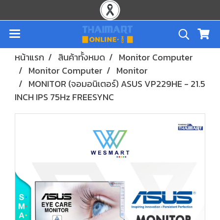
หน้าแรก
สินค้าทั้งหมด
Monitor Computer
Monitor Computer
Monitor
MONITOR (จอมอนิเตอร์) ASUS VP229HE - 21.5
INCH IPS 75Hz FREESYNC