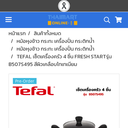
หน้าแรก
สินค้าทั้งหมด
หม้อหุงข้าว กระทะ เครื่องปั่น กระติกน้ำ
หม้อหุงข้าว กระทะ เครื่องปั่น กระติกน้ำ
TEFAL เซ็ตเครื่องครัว 4 ชิ้น FRESH STARTรุ่น
B507S495 สีผิวเคลือบไทเทเนียม
Pre-Order