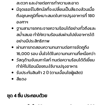
สะดวก และง่ายต่อการทำความสะอาด
มีจุดเธอร์โมซิกนัลที่จะเปลี่ยนเป็นสีแดงล้วนเมื่อ
ถึงอุณหภูมิที่เหมาะสมดในการปรุงอาหารที่ 180
องศาฯ
ฐานสามารถกระจายความร้อนได้อย่างทั่วถึงและ
สม่ำเสมอ ทำให้ความร้อนส่งผ่านไปยังอาหารได้
อย่างมีประสิทธิภาพ
ผ่านการทดสอบความทนทานต่อการขัดถูถึง
16,000 รอบ มั่นใจได้ในความทนทานที่เหนือกว่า
วัสดุด้ามจับเบกาไลท์ ทนต่อความร้อนได้ดีเยี่ยม
ทำให้ไม่ร้อนมือขณะใช้งานปรุงอาหาร
รับประกันสินค้า 2 ปี (ตามเงื่อนไขผู้ผลิต)
สีแดง
ชุด 4 ชิ้น ประกอบด้วย