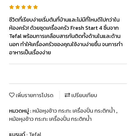
ชีวิตที่เรียบง่ายเริ่มต้นที่บ้านและไม่มีที่ไหนดีไปกว่าใน
ห้องครัว! ด้วยชุดเครื่องครัว Fresh Start 4 ชิ้นจาก
Tefal พร้อมการเคลือบสารกันติดทั้งด้านในและด้าน
นอก ทำให้เครื่องครัวของคุณใช้งานง่ายขึ้น จนการทำ
อาหารเป็นเรื่องง่าย
เพิ่มรายการโปรด
เปรียบเทียบ
หมวดหมู่ :
หม้อหุงข้าว กระทะ เครื่องปั่น กระติกน้ำ
,
หม้อหุงข้าว กระทะ เครื่องปั่น กระติกน้ำ
แบรนด์ :
Tefal