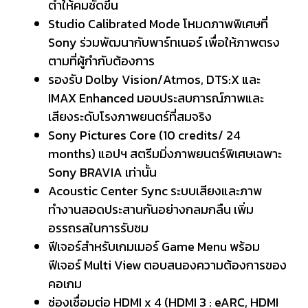
ต่ำให้คมชัดขึ้น
Studio Calibrated Mode โหมดภาพพิเศษที่
Sony ร่วมพัฒนากับพาร์ทเนอร์ เพื่อให้ภาพตรง
ตามที่ผู้กำกับต้องการ
รองรับ Dolby Vision/Atmos, DTS:X และ
IMAX Enhanced มอบประสบการณ์ภาพและ
เสียงระดับโรงภาพยนตร์ที่สมจริง
Sony Pictures Core (10 credits/ 24
months) แอปฯ สตรีมมิ่งภาพยนตร์พิเศษเฉพาะ
Sony BRAVIA เท่านั้น
Acoustic Center Sync ระบบเสียงและภาพ
ทำงานสอดประสานกันอย่างกลมกลืน เพิ่ม
อรรถรสในการรับชม
ฟีเจอร์สำหรับเกมเมอร์ Game Menu พร้อม
ฟีเจอร์ Multi View ตอบสนองความต้องการของ
คอเกม
ช่องเชื่อมต่อ HDMI x 4 (HDMI 3 : eARC, HDMI