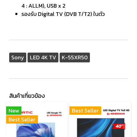
4 : ALLM), USB x 2
รองรับ Digital TV (DVB T/T2) ในตัว
Sony
LED 4K TV
K-55XR50
สินค้าเกี่ยวข้อง
New
Best Seller
Best Seller