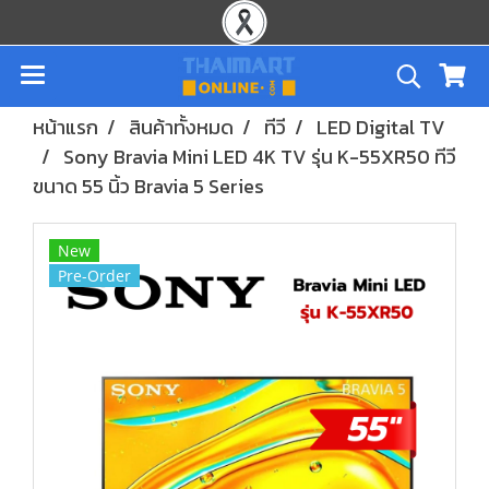
หน้าแรก
สินค้าทั้งหมด
ทีวี
LED Digital TV
Sony Bravia Mini LED 4K TV รุ่น K-55XR50 ทีวี
ขนาด 55 นิ้ว Bravia 5 Series
New
Pre-Order