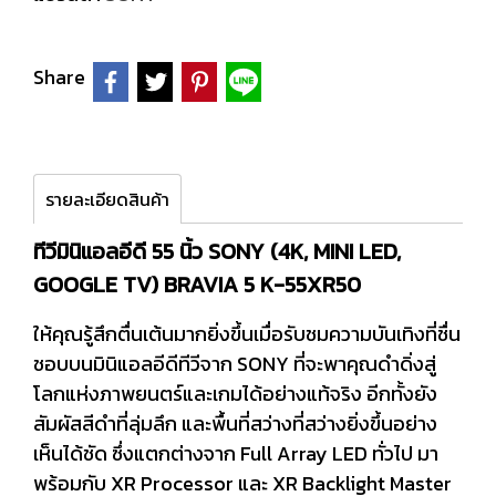
Share
รายละเอียดสินค้า
ทีวีมินิแอลอีดี 55 นิ้ว SONY (4K, MINI LED,
GOOGLE TV) BRAVIA 5 K-55XR50
ให้คุณรู้สึกตื่นเต้นมากยิ่งขึ้นเมื่อรับชมความบันเทิงที่ชื่น
ชอบบนมินิแอลอีดีทีวีจาก SONY ที่จะพาคุณดำดิ่งสู่
โลกแห่งภาพยนตร์และเกมได้อย่างแท้จริง อีกทั้งยัง
สัมผัสสีดำที่ลุ่มลึก และพื้นที่สว่างที่สว่างยิ่งขึ้นอย่าง
เห็นได้ชัด ซึ่งแตกต่างจาก Full Array LED ทั่วไป มา
พร้อมกับ XR Processor และ XR Backlight Master