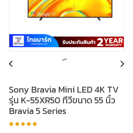
Sony Bravia Mini LED 4K TV
รุ่น K-55XR50 ทีวีขนาด 55 นิ้ว
Bravia 5 Series