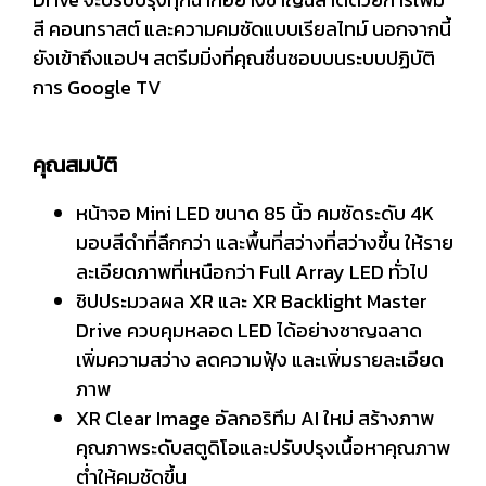
สี คอนทราสต์ และความคมชัดแบบเรียลไทม์ นอกจากนี้
ยังเข้าถึงแอปฯ สตรีมมิ่งที่คุณชื่นชอบบนระบบปฏิบัติ
การ Google TV
คุณสมบัติ
หน้าจอ Mini LED ขนาด 85 นิ้ว คมชัดระดับ 4K
มอบสีดำที่ลึกกว่า และพื้นที่สว่างที่สว่างขึ้น ให้ราย
ละเอียดภาพที่เหนือกว่า Full Array LED ทั่วไป
ชิปประมวลผล XR และ XR Backlight Master
Drive ควบคุมหลอด LED ได้อย่างชาญฉลาด
เพิ่มความสว่าง ลดความฟุ้ง และเพิ่มรายละเอียด
ภาพ
XR Clear Image อัลกอริทึม AI ใหม่ สร้างภาพ
คุณภาพระดับสตูดิโอและปรับปรุงเนื้อหาคุณภาพ
ต่ำให้คมชัดขึ้น