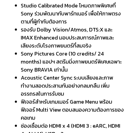
Studio Calibrated Mode โหมดภาพพิเศษที่
Sony ร่วมพัฒนากับพาร์ทเนอร์ เพื่อให้ภาพตรง
ตามที่ผู้กำกับต้องการ
รองรับ Dolby Vision/Atmos, DTS:X และ
IMAX Enhanced มอบประสบการณ์ภาพและ
เสียงระดับโรงภาพยนตร์ที่สมจริง
Sony Pictures Core (10 credits/ 24
months) แอปฯ สตรีมมิ่งภาพยนตร์พิเศษเฉพาะ
Sony BRAVIA เท่านั้น
Acoustic Center Sync ระบบเสียงและภาพ
ทำงานสอดประสานกันอย่างกลมกลืน เพิ่ม
อรรถรสในการรับชม
ฟีเจอร์สำหรับเกมเมอร์ Game Menu พร้อม
ฟีเจอร์ Multi View ตอบสนองความต้องการของ
คอเกม
ช่องเชื่อมต่อ HDMI x 4 (HDMI 3 : eARC, HDMI