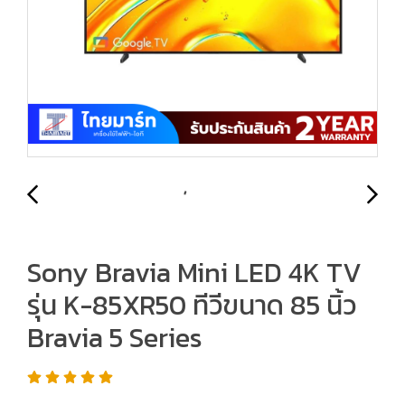
Sony Bravia Mini LED 4K TV
รุ่น K-85XR50 ทีวีขนาด 85 นิ้ว
Bravia 5 Series