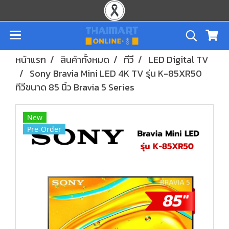
หน้าแรก
สินค้าทั้งหมด
ทีวี
LED Digital TV
Sony Bravia Mini LED 4K TV รุ่น K-85XR50
ทีวีขนาด 85 นิ้ว Bravia 5 Series
New
Pre-Order