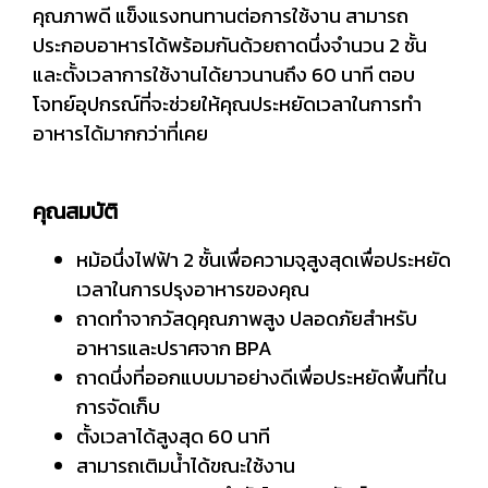
คุณภาพดี แข็งแรงทนทานต่อการใช้งาน สามารถ
ประกอบอาหารได้พร้อมกันด้วยถาดนึ่งจำนวน 2 ชั้น
และตั้งเวลาการใช้งานได้ยาวนานถึง 60 นาที ตอบ
โจทย์อุปกรณ์ที่จะช่วยให้คุณประหยัดเวลาในการทำ
อาหารได้มากกว่าที่เคย
คุณสมบัติ
หม้อนึ่งไฟฟ้า 2 ชั้นเพื่อความจุสูงสุดเพื่อประหยัด
เวลาในการปรุงอาหารของคุณ
ถาดทำจากวัสดุคุณภาพสูง ปลอดภัยสำหรับ
อาหารและปราศจาก BPA
ถาดนึ่งที่ออกแบบมาอย่างดีเพื่อประหยัดพื้นที่ใน
การจัดเก็บ
ตั้งเวลาได้สูงสุด 60 นาที
สามารถเติมน้ำได้ขณะใช้งาน