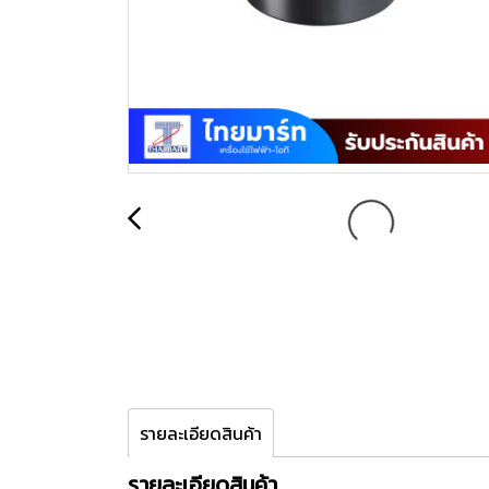
รายละเอียดสินค้า
รายละเอียดสินค้า