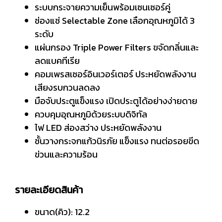
ระบบกระจายความเย็นพร้อมเซนเซอร์คู่
ช่องแช่ Selectable Zone เลือกอุณหภูมิได้ 3
ระดับ
แผ่นกรอง Triple Power Filters ขจัดกลิ่นและ
ลดแบคทีเรีย
คอมเพรสเซอร์อินเวอร์เตอร์ ประหยัดพลังงาน
เสียงรบกวนลดลง
มือจับประตูแข็งแรง เปิดประตูได้อย่างง่ายดาย
ควบคุมอุณหภูมิด้วยระบบดิจิทัล
ไฟ LED ส่องสว่าง ประหยัดพลังงาน
ชั้นวางกระจกแก้วนิรภัย แข็งแรง ทนต่อรอยขีด
ข่วนและความร้อน
รายละเอียดสินค้า
ขนาด(คิว): 12.2