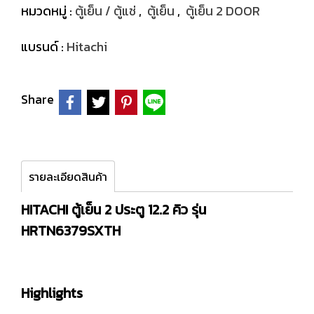
หมวดหมู่ :
ตู้เย็น / ตู้แช่
,
ตู้เย็น
,
ตู้เย็น 2 DOOR
แบรนด์ :
Hitachi
Share
รายละเอียดสินค้า
HITACHI ตู้เย็น 2 ประตู 12.2 คิว รุ่น
HRTN6379SXTH
Highlights