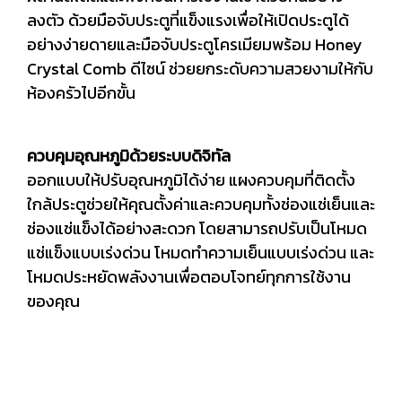
ลงตัว ด้วยมือจับประตูที่แข็งแรงเพื่อให้เปิดประตูได้
อย่างง่ายดายและมือจับประตูโครเมียมพร้อม Honey
Crystal Comb ดีไซน์ ช่วยยกระดับความสวยงามให้กับ
ห้องครัวไปอีกขั้น
ควบคุมอุณหภูมิด้วยระบบดิจิทัล
ออกแบบให้ปรับอุณหภูมิได้ง่าย แผงควบคุมที่ติดตั้ง
ใกล้ประตูช่วยให้คุณตั้งค่าและควบคุมทั้งช่องแช่เย็นและ
ช่องแช่แข็งได้อย่างสะดวก โดยสามารถปรับเป็นโหมด
แช่แข็งแบบเร่งด่วน โหมดทำความเย็นแบบเร่งด่วน และ
โหมดประหยัดพลังงานเพื่อตอบโจทย์ทุกการใช้งาน
ของคุณ