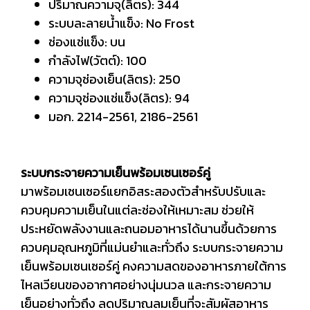
ปริมาณความจุ(ลิตร): 344
ระบบละลายน้ำแข็ง: No Frost
ช่องแช่แข็ง: บน
กำลังไฟ(วัตต์): 100
ความจุช่องเย็น(ลิตร): 250
ความจุช่องแช่แข็ง(ลิตร): 94
มอก. 2214-2561, 2186-2561
ระบบกระจายความเย็นพร้อมเซนเซอร์คู่
มาพร้อมเซนเซอร์แยกอิสระสองตัวสำหรับปรับและ
ควบคุมความเย็นในแต่ละช่องให้เหมาะสม ช่วยให้
ประหยัดพลังงานและถนอมอาหารได้นานขึ้นด้วยการ
ควบคุมอุณหภูมิที่แม่นยำและทั่วถึง ระบบกระจายความ
เย็นพร้อมเซนเซอร์คู่ คงความสดของอาหารภายใต้การ
ไหลเวียนของอากาศอย่างนุ่มนวล และกระจายความ
เย็นอย่างทั่วถึง ลดปริมาณลมเย็นที่จะสัมผัสอาหาร