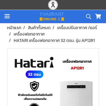
หน้าแรก
สินค้าทั้งหมด
เครื่องปรับอากาศ /แอร์
เครื่องฟอกอากาศ
HATARI เครื่องฟอกอากาศ 32 ตรม. รุ่น AP12R1