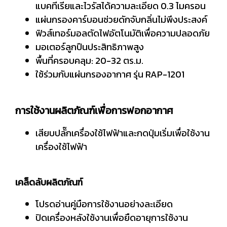
แบคทีเรียและไวรัสได้ความละเอียด 0.3 ไมครอน
แผ่นกรองคาร์บอนช่วยดักจับกลิ่นไม่พึงประสงค์
ฟิวส์เทอร์มอลตัดไฟอัตโนมัติเพื่อความปลอดภัย
มอเตอร์ลูกปืนประสิทธิภาพสูง
พื้นที่ครอบคลุม: 20-32 ตร.ม.
ใช้ร่วมกับแผ่นกรองอากาศ รุ่น RAP-1201
การใช้งานผลิตภัณฑ์เพื่อการฟอกอากาศ
เสียบปลั๊กเครื่องใช้ไฟฟ้าและกดปุ่มเริ่มเพื่อใช้งาน
เครื่องใช้ไฟฟ้า
เคล็ดลับผลิตภัณฑ์
โปรดอ่านคู่มือการใช้งานอย่างละเอียด
ปิดเครื่องหลังใช้งานเพื่อยืดอายุการใช้งาน