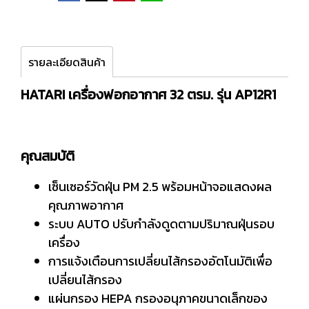
รายละเอียดสินค้า
HATARI เครื่องฟอกอากาศ 32 ตรม. รุ่น AP12R1
คุณสมบัติ
เซ็นเซอร์วัดฝุ่น PM 2.5 พร้อมหน้าจอแสดงผล
คุณภาพอากาศ
ระบบ AUTO ปรับกำลังดูดตามปริมาณฝุ่นรอบ
เครื่อง
การแจ้งเตือนการเปลี่ยนไส้กรองอัตโนมัติเพื่อ
เปลี่ยนไส้กรอง
แผ่นกรอง HEPA กรองอนุภาคขนาดเล็กของ