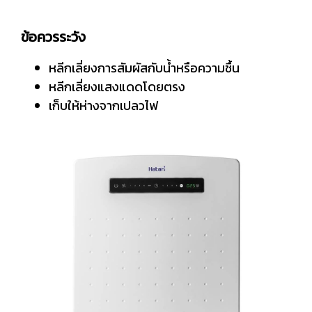
ข้อควรระวัง
หลีกเลี่ยงการสัมผัสกับน้ำหรือความชื้น
หลีกเลี่ยงแสงแดดโดยตรง
เก็บให้ห่างจากเปลวไฟ