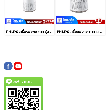
PHILIPS เครื่องฟอกอากาศ รุ่น AC650/10
PHILIPS เครื่องฟอกอากาศ 44 ตร.ม. รุ่น AC0650/10
@@thaimart