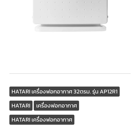
HATARI เครื่องฟอกอากาศ 32ตรม. รุ่น AP12R1
HATARI
เครื่องฟอกอากาศ
HATARI เครื่องฟอกอากาศ