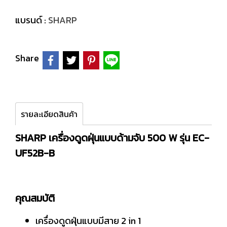
แบรนด์ :
SHARP
Share
รายละเอียดสินค้า
SHARP เครื่องดูดฝุ่นแบบด้ามจับ 500 W รุ่น EC-
UF52B-B
คุณสมบัติ
เครื่องดูดฝุ่นแบบมีสาย 2 in 1