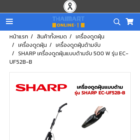
หน้าแรก
สินค้าทั้งหมด
เครื่องดูดฝุ่น
เครื่องดูดฝุ่น
เครื่องดูดฝุ่นด้ามจับ
SHARP เครื่องดูดฝุ่นแบบด้ามจับ 500 W รุ่น EC-
UF52B-B