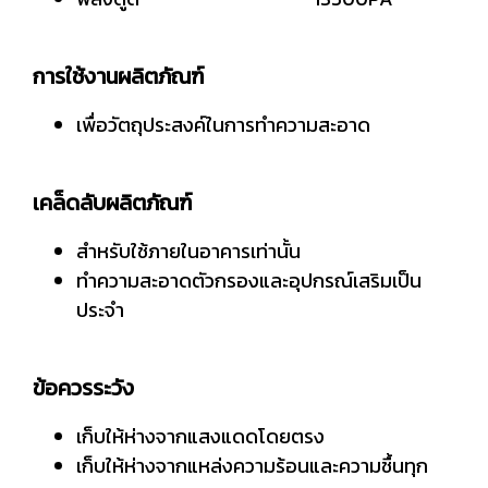
การใช้งานผลิตภัณฑ์
เพื่อวัตถุประสงค์ในการทำความสะอาด
เคล็ดลับผลิตภัณฑ์
สำหรับใช้ภายในอาคารเท่านั้น
ทำความสะอาดตัวกรองและอุปกรณ์เสริมเป็น
ประจำ
ข้อควรระวัง
เก็บให้ห่างจากแสงแดดโดยตรง
เก็บให้ห่างจากแหล่งความร้อนและความชื้นทุก