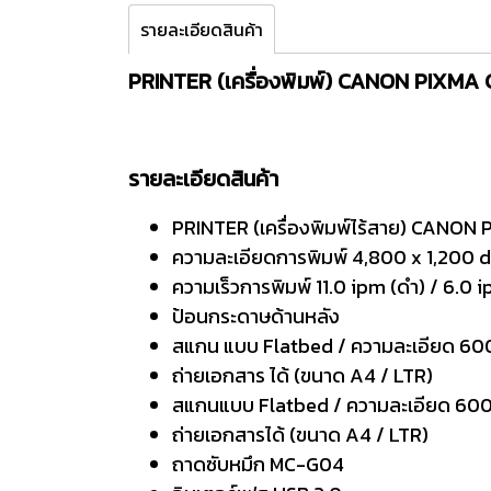
รายละเอียดสินค้า
PRINTER (เครื่องพิมพ์) CANON PIXM
รายละเอียดสินค้า
PRINTER (เครื่องพิมพ์ไร้สาย) CANO
ความละเอียดการพิมพ์ 4,800 x 1,200 d
ความเร็วการพิมพ์ 11.0 ipm (ดำ) / 6.0 i
ป้อนกระดาษด้านหลัง
สแกน แบบ Flatbed / ความละเอียด 600
ถ่ายเอกสาร ได้ (ขนาด A4 / LTR)
สแกนแบบ Flatbed / ความละเอียด 600
ถ่ายเอกสารได้ (ขนาด A4 / LTR)
ถาดซับหมึก MC-G04