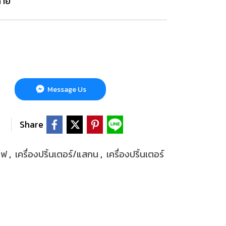
ดาย
Message Us
Share
งไฟ
,
เครื่องปริ้นเตอร์/แสกน
,
เครื่องปริ้นเตอร์