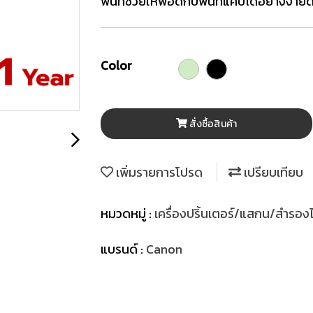
พื้นที่ช่วยให้พอดีกับพื้นที่แคบได้อย่างง่าย
Color
สั่งซื้อสินค้า
เพิ่มรายการโปรด
เปรียบเทียบ
หมวดหมู่ :
เครื่องปริ้นเตอร์/แสกน/สำรอ
แบรนด์ :
Canon