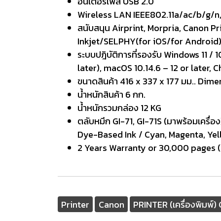
อินเตอร์เฟส USB 2.0
Wireless LAN IEEE802.11a/ac/b/g/n,
สนับสนุน Airprint, Morpria, Canon 
Inkjet/SELPHY(for iOS/for Android
ระบบปฎิบัติการที่รองรับ Windows 11 /
later), macOS 10.14.6 – 12 or later,
ขนาดสินค้า 416 x 337 x 177 มม.. Dime
น้ำหนักสินค้า 6 กก.
น้ำหนักรวมกล่อง 12 KG
ตลับหมึก GI-71, GI-71S (มาพร้อมเครื
Dye-Based Ink / Cyan, Magenta, Yel
2 Years Warranty or 30,000 pages (
Printer
Canon
PRINTER (เครื่องพิมพ