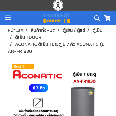
หน้าแรก
สินค้าทั้งหมด
ตู้เย็น / ตู้แช่
ตู้เย็น
ตู้เย็น 1 DOOR
ACONATIC ตู้เย็น 1 ประตู 6.7 คิว ACONATIC รุ่น
AN-FR1830
Best Seller