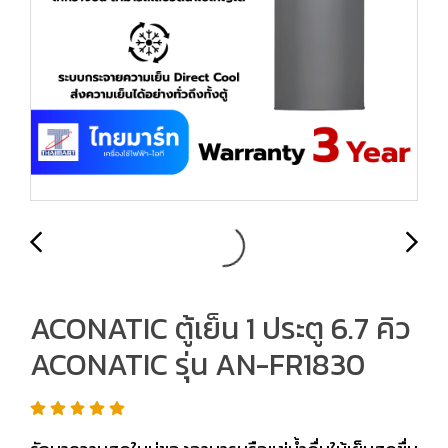
ACONATIC ตู้เย็น 1 ประตู 6.7 คิว
ACONATIC รุ่น AN-FR1830