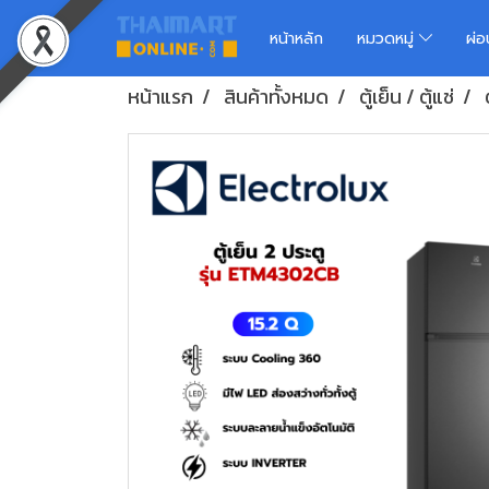
หน้าหลัก
หมวดหมู่
ผ่
หน้าแรก
สินค้าทั้งหมด
ตู้เย็น / ตู้แช่