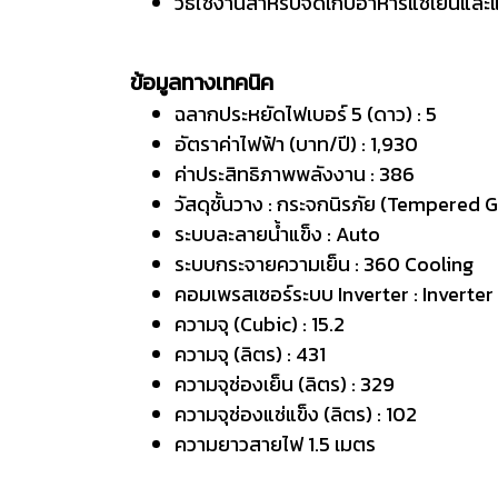
วิธีใช้งานสำหรับจัดเก็บอาหารแช่เย็นและแ
ข้อมูลทางเทคนิค
ฉลากประหยัดไฟเบอร์ 5 (ดาว) : 5
อัตราค่าไฟฟ้า (บาท/ปี) : 1,930
ค่าประสิทธิภาพพลังงาน : 386
วัสดุชั้นวาง : กระจกนิรภัย (Tempered 
ระบบละลายน้ำแข็ง : Auto
ระบบกระจายความเย็น : 360 Cooling
คอมเพรสเซอร์ระบบ Inverter : Inverter
ความจุ (Cubic) : 15.2
ความจุ (ลิตร) : 431
ความจุช่องเย็น (ลิตร) : 329
ความจุช่องแช่แข็ง (ลิตร) : 102
ความยาวสายไฟ 1.5 เมตร