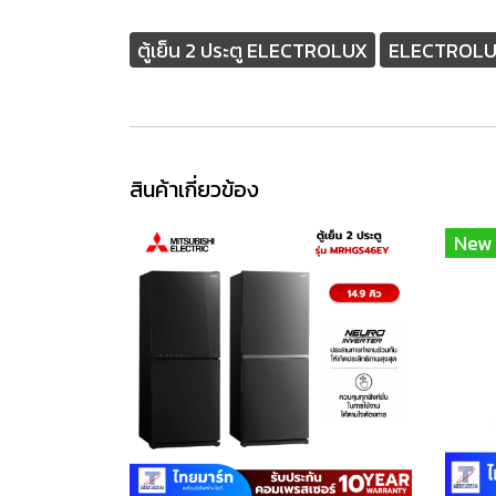
ตู้เย็น 2 ประตู ELECTROLUX
ELECTROLUX ต
สินค้าเกี่ยวข้อง
New