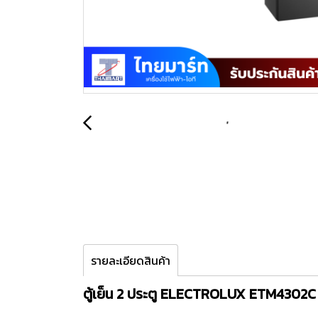
รายละเอียดสินค้า
ตู้เย็น 2 ประตู ELECTROLUX ETM4302C 