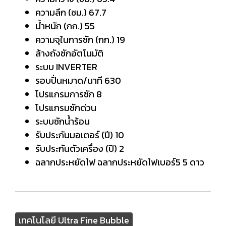
ความลึก (ซม.) 67.7
น้ำหนัก (กก.) 55
ความจุในการซัก (กก.) 19
ล้างถังซักอัตโนมัติ
ระบบ INVERTER
รอบปั่นหมาด/นาที 630
โปรแกรมการซัก 8
โปรแกรมซักด่วน
ระบบซักน้ำร้อน
รับประกันมอเตอร์ (ปี) 10
รับประกันตัวเครื่อง (ปี) 2
ฉลากประหยัดไฟ ฉลากประหยัดไฟเบอร์5 5 ดาว
เทคโนโลยี Ultra Fine Bubble