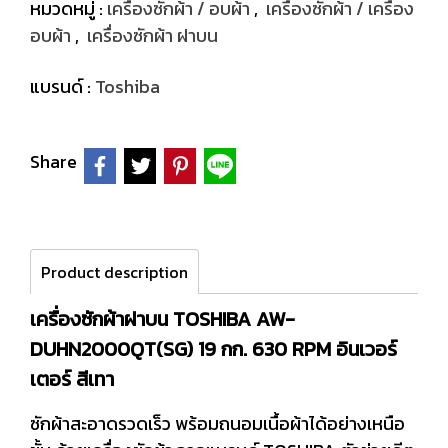
หมวดหมู่ :
เครื่องซักผ้า / อบผ้า
,
เครื่องซักผ้า / เครื่อง
อบผ้า
,
เครื่องซักผ้า ฝาบน
แบรนด์ :
Toshiba
Share
Product description
เครื่องซักผ้าฝาบน TOSHIBA AW-
DUHN2000QT(SG) 19 กก. 630 RPM อินเวอร์
เตอร์ สีเทา
ซักผ้าสะอาดรวดเร็ว พร้อมถนอมเนื้อผ้าได้อย่างเหนือ