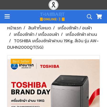
หน้าแรก
สินค้าทั้งหมด
เครื่องซักผ้า / อบผ้า
เครื่องซักผ้า / เครื่องอบผ้า
เครื่องซักผ้า ฝาบน
TOSHIBA เครื่องซักผ้าฝาบน 19Kg. สีเงิน รุ่น AW-
DUHN2000QT(SG)
Best Seller