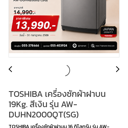
TOSHIBA เครื่องซักผ้าฝาบน
19Kg. สีเงิน รุ่น AW-
DUHN2000QT(SG)
TOSHIBA เครื่องซักผ้าฝาบน 16 กิโลกรัม รุ่น AW-